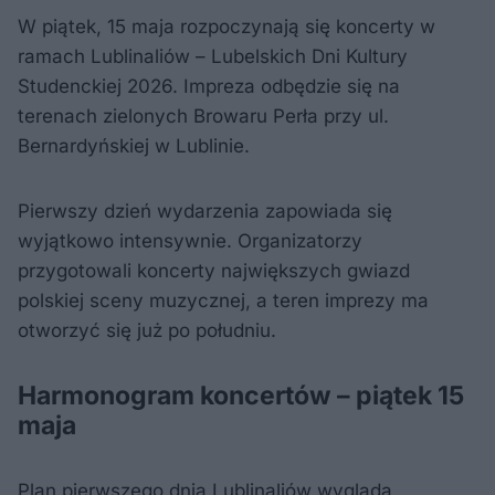
W piątek, 15 maja rozpoczynają się koncerty w
ramach Lublinaliów – Lubelskich Dni Kultury
Studenckiej 2026. Impreza odbędzie się na
terenach zielonych Browaru Perła przy ul.
Bernardyńskiej w Lublinie.
Pierwszy dzień wydarzenia zapowiada się
wyjątkowo intensywnie. Organizatorzy
przygotowali koncerty największych gwiazd
polskiej sceny muzycznej, a teren imprezy ma
otworzyć się już po południu.
Harmonogram koncertów – piątek 15
maja
Plan pierwszego dnia Lublinaliów wygląda