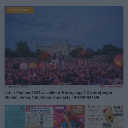
TYLKO U NAS
8 sierpnia 2026
Dla mieszkańca
Lato z Radiem 2026 w Lublinie. Kto wystąpi? O której zagra
Skolim, Sarsa, Viki Gabor, Smolasty | INFORMATOR