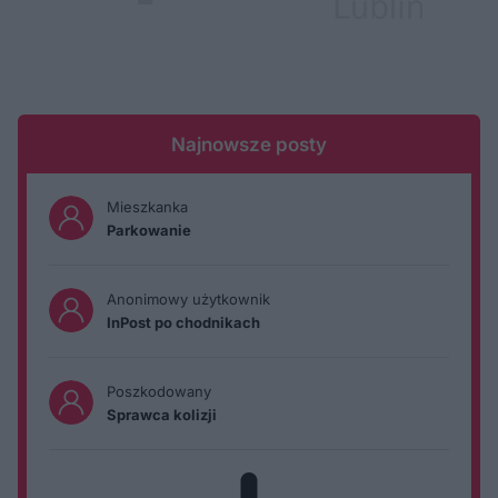
Najnowsze posty
Mieszkanka
Parkowanie
Anonimowy użytkownik
InPost po chodnikach
Poszkodowany
Sprawca kolizji