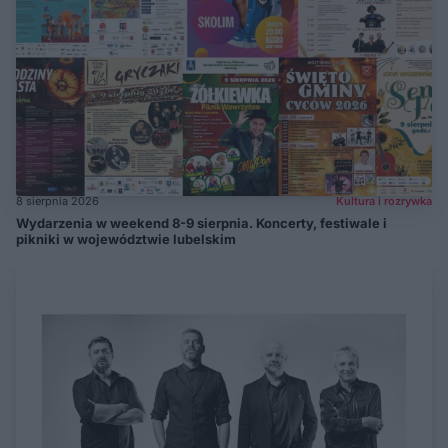
8 sierpnia 2026
Kultura i rozrywka
Wydarzenia w weekend 8-9 sierpnia. Koncerty, festiwale i
pikniki w województwie lubelskim