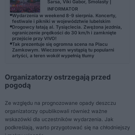
Sarsa, Viki Gabor, Smolasty |
INFORMATOR
Wydarzenia w weekend 8-9 sierpnia. Koncerty,
festiwale i pikniki w województwie lubelskim
Drogowcy łatają al. Tysiąclecia. Zwężona jezdnia,
ograniczenie prędkości do 30 km/h i zamknięte
przejście przy VIVO!
Tak prezentuje się ogromna scena na Placu
Zamkowym. Wieczorem wystąpią tu popularni
artyści, a teren wokół wypełnią tłumy
Organizatorzy ostrzegają przed
pogodą
Ze względu na prognozowane opady deszczu
organizatorzy opublikowali również ważne
wskazówki dla uczestników wydarzenia. Jak
podkreślają, warto przygotować się na chłodniejszy