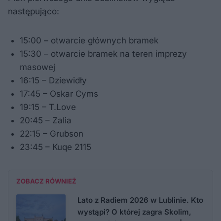
następująco:
15:00 – otwarcie głównych bramek
15:30 – otwarcie bramek na teren imprezy
masowej
16:15 – Dziewidły
17:45 – Oskar Cyms
19:15 – T.Love
20:45 – Zalia
22:15 – Grubson
23:45 – Kuqe 2115
ZOBACZ RÓWNIEŻ
Lato z Radiem 2026 w Lublinie. Kto
wystąpi? O której zagra Skolim,