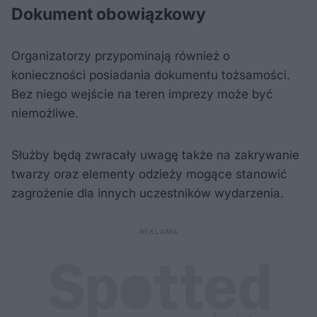
Dokument obowiązkowy
Organizatorzy przypominają również o
konieczności posiadania dokumentu tożsamości.
Bez niego wejście na teren imprezy może być
niemożliwe.
Służby będą zwracały uwagę także na zakrywanie
twarzy oraz elementy odzieży mogące stanowić
zagrożenie dla innych uczestników wydarzenia.