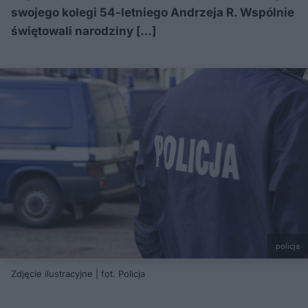
swojego kolegi 54-letniego Andrzeja R. Wspólnie
świętowali narodziny […]
policja
Zdjęcie ilustracyjne | fot. Policja