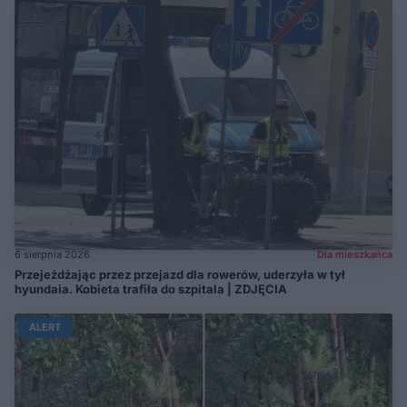
6 sierpnia 2026
Dla mieszkańca
Przejeżdżając przez przejazd dla rowerów, uderzyła w tył
hyundaia. Kobieta trafiła do szpitala | ZDJĘCIA
ALERT