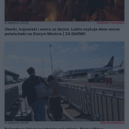
6 sierpnia 2026
Kultura i rozrywka
Oberki, kujawiaki i walce za darmo. Lublin szykuje dwie nocne
potańcówki na Starym Mieście | ZA DARMO
6 sierpnia 2026
Dla mieszkańca