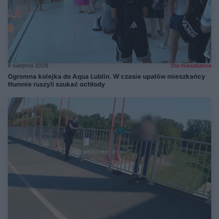
6 sierpnia 2026
Dla mieszkańca
Ogromna kolejka do Aqua Lublin. W czasie upałów mieszkańcy
tłumnie ruszyli szukać ochłody