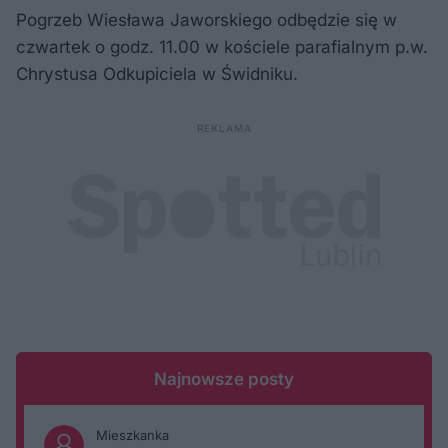
Pogrzeb Wiesława Jaworskiego odbędzie się w
czwartek o godz. 11.00 w kościele parafialnym p.w.
Chrystusa Odkupiciela w Świdniku.
Najnowsze posty
Mieszkanka