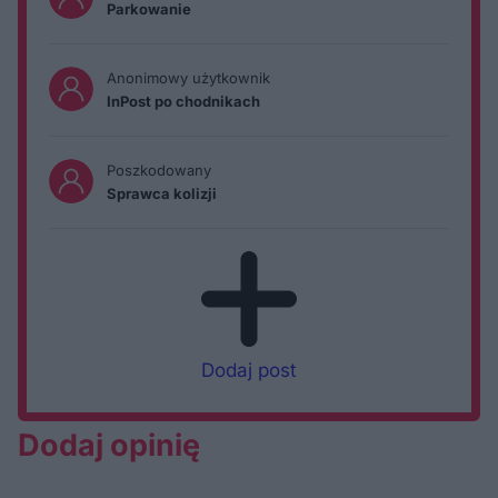
Parkowanie
Anonimowy użytkownik
InPost po chodnikach
Poszkodowany
Sprawca kolizji
Dodaj post
Dodaj opinię