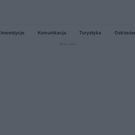
Inwestycje
Komunikacja
Turystyka
Ostrzeże