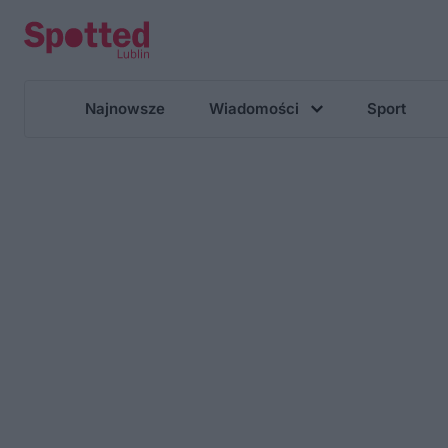
Najnowsze
Wiadomości
Sport