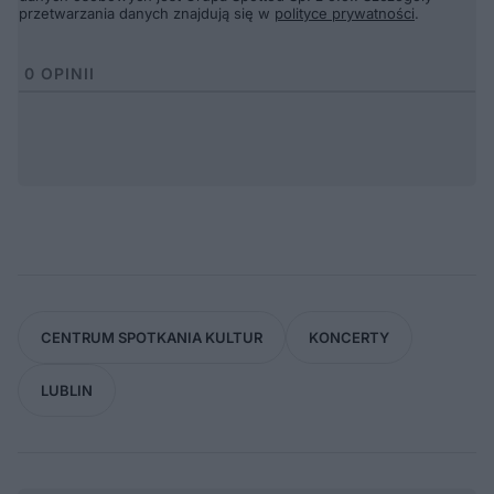
przetwarzania danych znajdują się w
polityce prywatności
.
0
OPINII
CENTRUM SPOTKANIA KULTUR
KONCERTY
LUBLIN