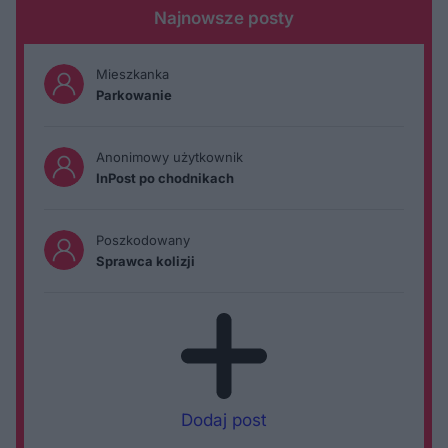
Najnowsze posty
Mieszkanka
Parkowanie
Anonimowy użytkownik
InPost po chodnikach
Poszkodowany
Sprawca kolizji
Dodaj post