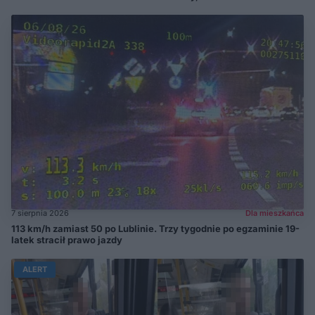
7 sierpnia 2026
Dla mieszkańca
113 km/h zamiast 50 po Lublinie. Trzy tygodnie po egzaminie 19-
latek stracił prawo jazdy
ALERT