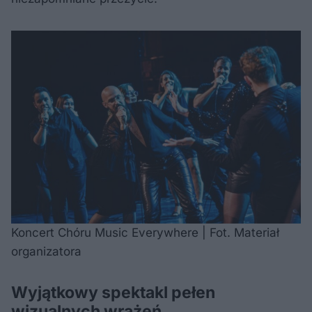
Koncert Chóru Music Everywhere | Fot. Materiał
organizatora
Wyjątkowy spektakl pełen
wizualnych wrażeń