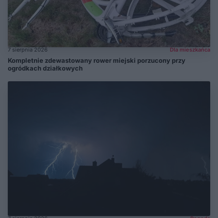
7 sierpnia 2026
Dla mieszkańca
Kompletnie zdewastowany rower miejski porzucony przy
ogródkach działkowych