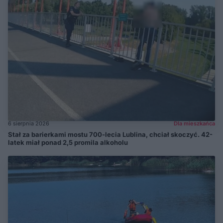
6 sierpnia 2026
Dla mieszkańca
Stał za barierkami mostu 700-lecia Lublina, chciał skoczyć. 42-
latek miał ponad 2,5 promila alkoholu