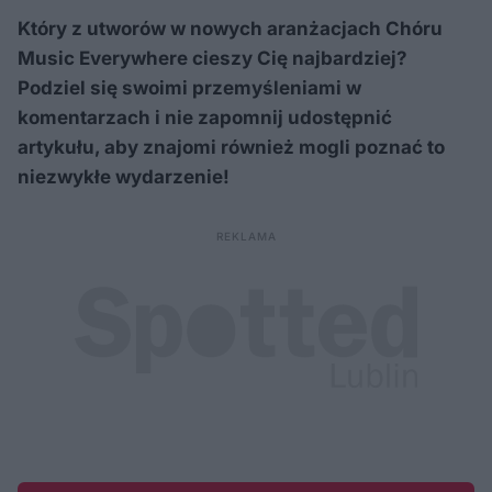
Który z utworów w nowych aranżacjach Chóru
Music Everywhere cieszy Cię najbardziej?
Podziel się swoimi przemyśleniami w
komentarzach i nie zapomnij udostępnić
artykułu, aby znajomi również mogli poznać to
niezwykłe wydarzenie!