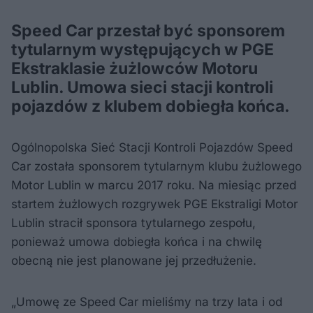
Speed Car przestał być sponsorem
tytularnym występujących w PGE
Ekstraklasie żużlowców Motoru
Lublin. Umowa sieci stacji kontroli
pojazdów z klubem dobiegła końca.
Ogólnopolska Sieć Stacji Kontroli Pojazdów Speed
Car została sponsorem tytularnym klubu żużlowego
Motor Lublin w marcu 2017 roku. Na miesiąc przed
startem żużlowych rozgrywek PGE Ekstraligi Motor
Lublin stracił sponsora tytularnego zespołu,
ponieważ umowa dobiegła końca i na chwilę
obecną nie jest planowane jej przedłużenie.
„Umowę ze Speed Car mieliśmy na trzy lata i od