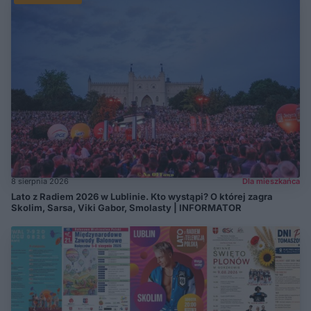
8 sierpnia 2026
Dla mieszkańca
Lato z Radiem 2026 w Lublinie. Kto wystąpi? O której zagra
Skolim, Sarsa, Viki Gabor, Smolasty | INFORMATOR