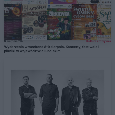
8 sierpnia 2026
Kultura i rozrywka
Wydarzenia w weekend 8-9 sierpnia. Koncerty, festiwale i
pikniki w województwie lubelskim