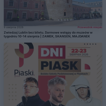
9 sierpnia 2026
Przewodnik miejski
Zwiedzaj Lublin bez biletu. Darmowe wstępy do muzeów w
tygodniu 10-14 sierpnia | ZAMEK, SKANSEN, MAJDANEK