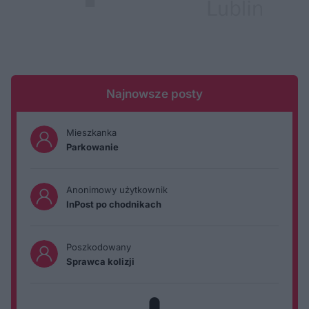
Najnowsze posty
Mieszkanka
Parkowanie
Anonimowy użytkownik
InPost po chodnikach
Poszkodowany
Sprawca kolizji