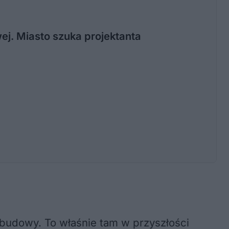
j. Miasto szuka projektanta
budowy. To właśnie tam w przyszłości