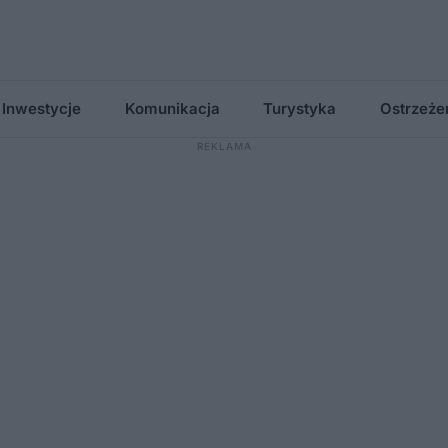
Inwestycje
Komunikacja
Turystyka
Ostrzeże