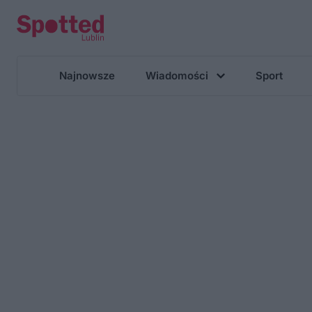
Najnowsze
Wiadomości
Sport