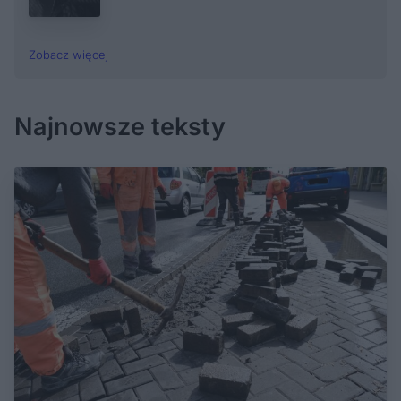
Zobacz więcej
Najnowsze teksty