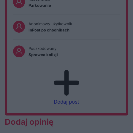
Parkowanie
Anonimowy użytkownik
InPost po chodnikach
Poszkodowany
Sprawca kolizji
Dodaj post
Dodaj opinię