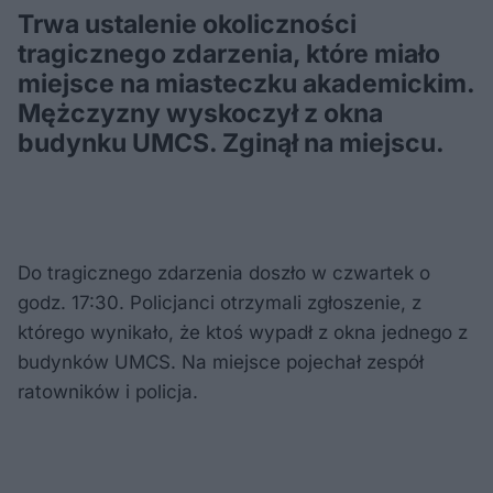
Trwa ustalenie okoliczności
tragicznego zdarzenia, które miało
miejsce na miasteczku akademickim.
Mężczyzny wyskoczył z okna
budynku UMCS. Zginął na miejscu.
Do tragicznego zdarzenia doszło w czwartek o
godz. 17:30. Policjanci otrzymali zgłoszenie, z
którego wynikało, że ktoś wypadł z okna jednego z
budynków UMCS. Na miejsce pojechał zespół
ratowników i policja.