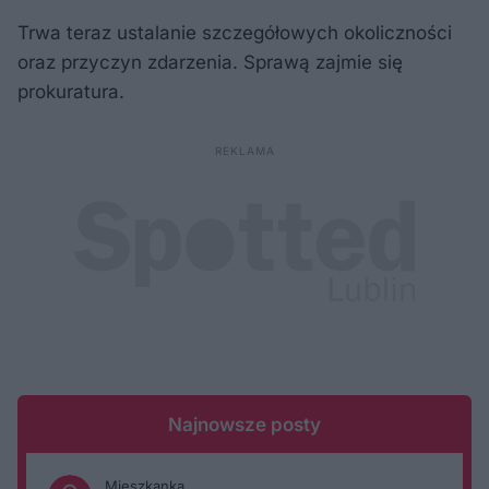
Trwa teraz ustalanie szczegółowych okoliczności
oraz przyczyn zdarzenia. Sprawą zajmie się
prokuratura.
Najnowsze posty
Mieszkanka