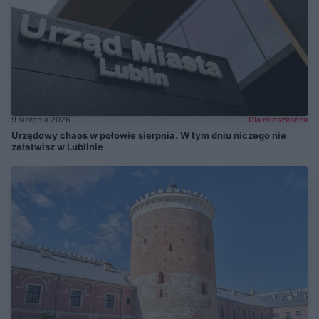
9 sierpnia 2026
Dla mieszkańca
Urzędowy chaos w połowie sierpnia. W tym dniu niczego nie
załatwisz w Lublinie