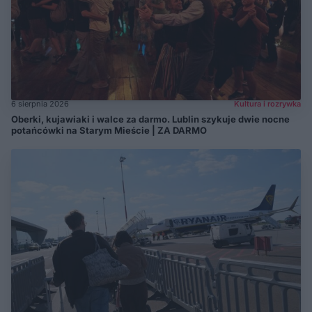
6 sierpnia 2026
Kultura i rozrywka
Oberki, kujawiaki i walce za darmo. Lublin szykuje dwie nocne
potańcówki na Starym Mieście | ZA DARMO