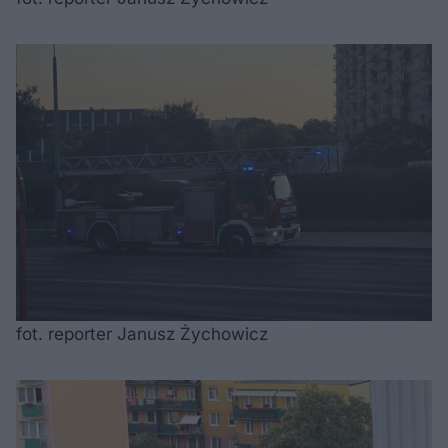
fot. reporter Janusz Żychowicz