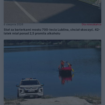
6 sierpnia 2026
Dla mieszkańca
Stał za barierkami mostu 700-lecia Lublina, chciał skoczyć. 42-
latek miał ponad 2,5 promila alkoholu