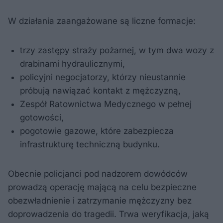
W działania zaangażowane są liczne formacje:
trzy zastępy straży pożarnej, w tym dwa wozy z
drabinami hydraulicznymi,
policyjni negocjatorzy, którzy nieustannie
próbują nawiązać kontakt z mężczyzną,
Zespół Ratownictwa Medycznego w pełnej
gotowości,
pogotowie gazowe, które zabezpiecza
infrastrukturę techniczną budynku.
Obecnie policjanci pod nadzorem dowódców
prowadzą operację mającą na celu bezpieczne
obezwładnienie i zatrzymanie mężczyzny bez
doprowadzenia do tragedii. Trwa weryfikacja, jaką