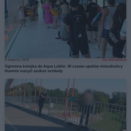
6 sierpnia 2026
Dla mieszkańca
Ogromna kolejka do Aqua Lublin. W czasie upałów mieszkańcy
tłumnie ruszyli szukać ochłody