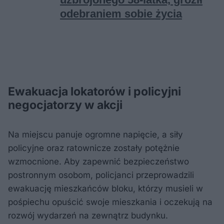
Ewakuacja lokatorów i policyjni
negocjatorzy w akcji
Na miejscu panuje ogromne napięcie, a siły
policyjne oraz ratownicze zostały potężnie
wzmocnione. Aby zapewnić bezpieczeństwo
postronnym osobom, policjanci przeprowadzili
ewakuację mieszkańców bloku, którzy musieli w
pośpiechu opuścić swoje mieszkania i oczekują na
rozwój wydarzeń na zewnątrz budynku.