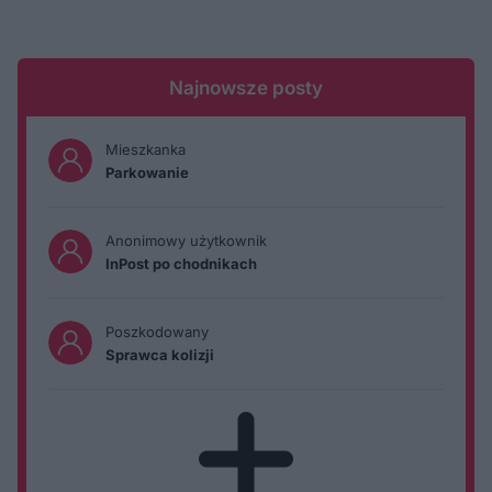
Najnowsze posty
Mieszkanka
Parkowanie
Anonimowy użytkownik
InPost po chodnikach
Poszkodowany
Sprawca kolizji