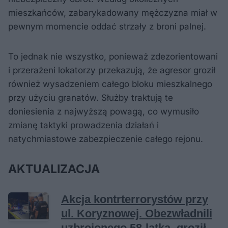
mieszkańców, zabarykadowany mężczyzna miał w
pewnym momencie oddać strzały z broni palnej.
To jednak nie wszystko, ponieważ zdezorientowani
i przerażeni lokatorzy przekazują, że agresor groził
również wysadzeniem całego bloku mieszkalnego
przy użyciu granatów. Służby traktują te
doniesienia z najwyższą powagą, co wymusiło
zmianę taktyki prowadzenia działań i
natychmiastowe zabezpieczenie całego rejonu.
AKTUALIZACJA