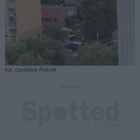
fot. czytelnik Piotrek