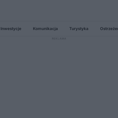
Inwestycje
Komunikacja
Turystyka
Ostrzeże