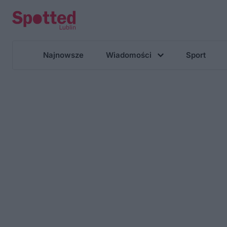
Najnowsze
Wiadomości
Sport