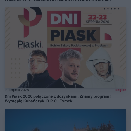
9 sierpnia 2026
Region
Dni Piask 2026 połączone z dożynkami. Znamy program!
Wystąpią Kubańczyk, B.R.O i Tymek