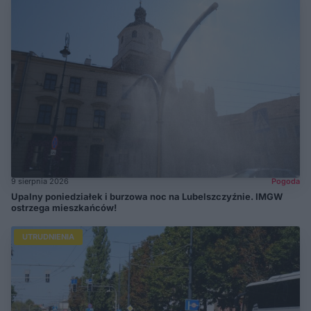
9 sierpnia 2026
Pogoda
Upalny poniedziałek i burzowa noc na Lubelszczyźnie. IMGW
ostrzega mieszkańców!
UTRUDNIENIA