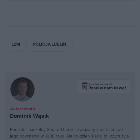
LSM
POLICJA LUBLIN
Podobał się tekst?
Postaw nam kawę!
Autor tekstu
Dominik Wąsik
Redaktor naczelny Spotted Lublin, związany z portalem od
jego powstania w 2016 roku. Na co dzień śledzi to, czym żyje