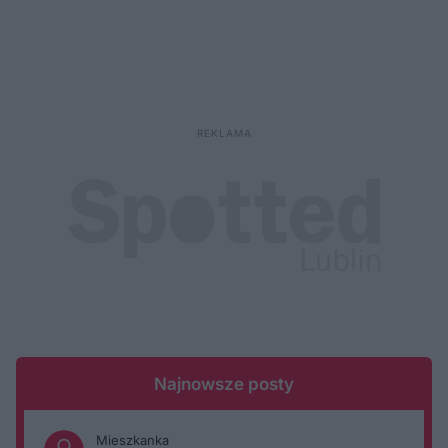
Najnowsze posty
Mieszkanka