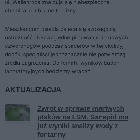
ul. Wallenroda znajdują się niebezpieczne
chemikalia lub silne trucizny.
Mieszkańcom osiedla zaleca się szczególną
ostrożność i bezwzględne pilnowanie domowych
czworonogów podczas spacerów w tej okolicy,
dopóki specjaliści jednoznacznie nie potwierdzą
źródła zagrożenia. Do tematu wyników badań
laboratoryjnych będziemy wracać.
AKTUALIZACJA