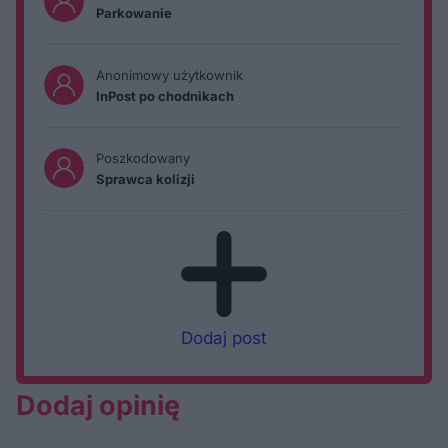
Parkowanie
Anonimowy użytkownik
InPost po chodnikach
Poszkodowany
Sprawca kolizji
Dodaj post
Dodaj opinię