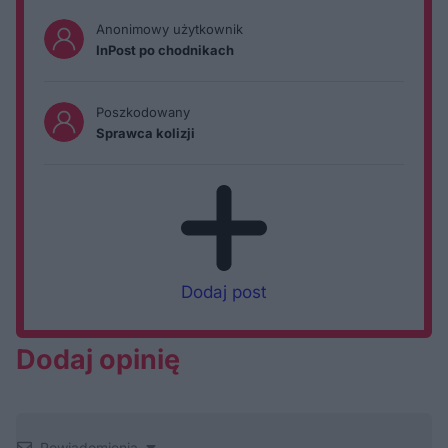
Anonimowy użytkownik
InPost po chodnikach
Poszkodowany
Sprawca kolizji
Dodaj post
Dodaj opinię
Powiadomienia