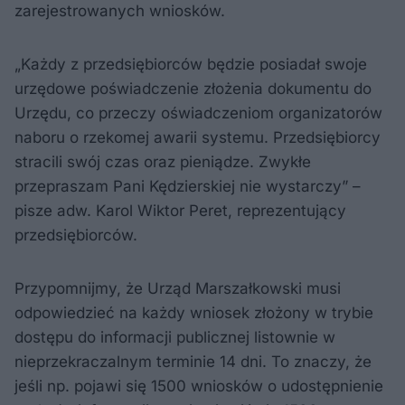
zarejestrowanych wniosków.
„Każdy z przedsiębiorców będzie posiadał swoje
urzędowe poświadczenie złożenia dokumentu do
Urzędu, co przeczy oświadczeniom organizatorów
naboru o rzekomej awarii systemu. Przedsiębiorcy
stracili swój czas oraz pieniądze. Zwykłe
przepraszam Pani Kędzierskiej nie wystarczy” –
pisze adw. Karol Wiktor Peret, reprezentujący
przedsiębiorców.
Przypomnijmy, że Urząd Marszałkowski musi
odpowiedzieć na każdy wniosek złożony w trybie
dostępu do informacji publicznej listownie w
nieprzekraczalnym terminie 14 dni. To znaczy, że
jeśli np. pojawi się 1500 wniosków o udostępnienie