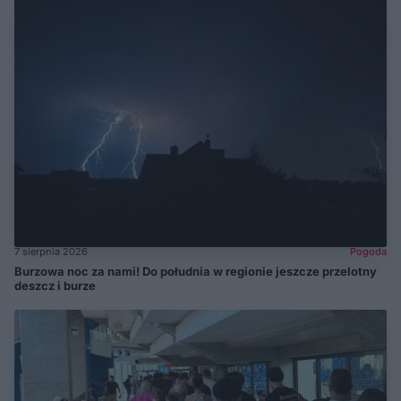
7 sierpnia 2026
Pogoda
Burzowa noc za nami! Do południa w regionie jeszcze przelotny
deszcz i burze