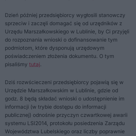
Dzień później przedsiębiorcy wygłosili stanowczy
sprzeciw i zaczęli domagać się od urzędników z
Urzędu Marszałkowskiego w Lublinie, by Ci przyjęli
do rozpoznania wnioski o dofinansowanie tym
podmiotom, które dysponują urzędowym
poświadczeniem złożenia dokumentu. O tym
pisaliśmy
tutaj
.
Dziś rozwścieczeni przedsiębiorcy pojawią się w
Urzędzie Marszałkowskim w Lublinie, gdzie od
godz. 8 będą składać wnioski o udostępnienie im
informacji (w trybie dostępu do informacji
publicznej) odnośnie przyczyn czwartkowej awarii
systemu LSI2014, protokołu posiedzenia Zarządu
Województwa Lubelskiego oraz liczby poprawnie