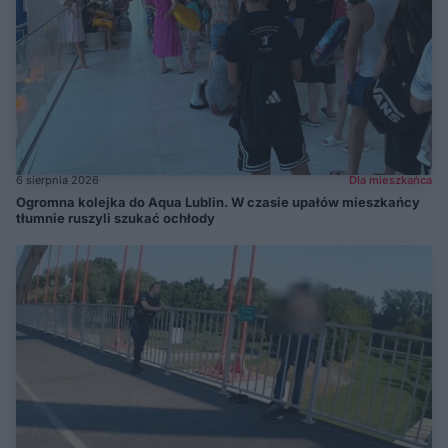
6 sierpnia 2026
Dla mieszkańca
Ogromna kolejka do Aqua Lublin. W czasie upałów mieszkańcy
tłumnie ruszyli szukać ochłody