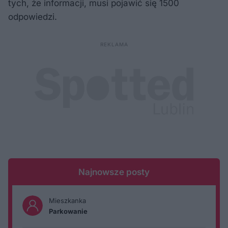
tych, że informacji, musi pojawić się 1500
odpowiedzi.
Najnowsze posty
Mieszkanka
Parkowanie