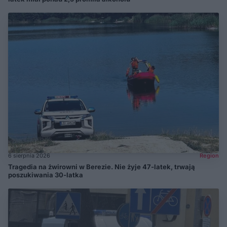
6 sierpnia 2026
Region
Tragedia na żwirowni w Berezie. Nie żyje 47-latek, trwają
poszukiwania 30-latka