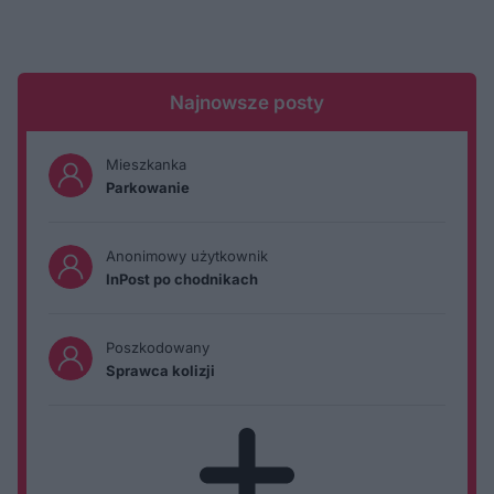
Najnowsze posty
Mieszkanka
Parkowanie
Anonimowy użytkownik
InPost po chodnikach
Poszkodowany
Sprawca kolizji