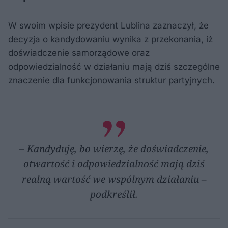
W swoim wpisie prezydent Lublina zaznaczył, że
decyzja o kandydowaniu wynika z przekonania, iż
doświadczenie samorządowe oraz
odpowiedzialność w działaniu mają dziś szczególne
znaczenie dla funkcjonowania struktur partyjnych.
– Kandyduję, bo wierzę, że doświadczenie,
otwartość i odpowiedzialność mają dziś
realną wartość we wspólnym działaniu –
podkreślił.