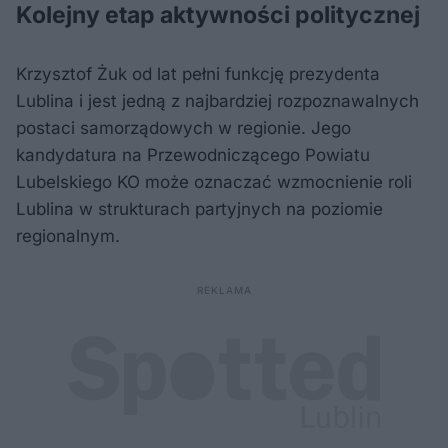
Kolejny etap aktywności politycznej
Krzysztof Żuk od lat pełni funkcję prezydenta
Lublina i jest jedną z najbardziej rozpoznawalnych
postaci samorządowych w regionie. Jego
kandydatura na Przewodniczącego Powiatu
Lubelskiego KO może oznaczać wzmocnienie roli
Lublina w strukturach partyjnych na poziomie
regionalnym.