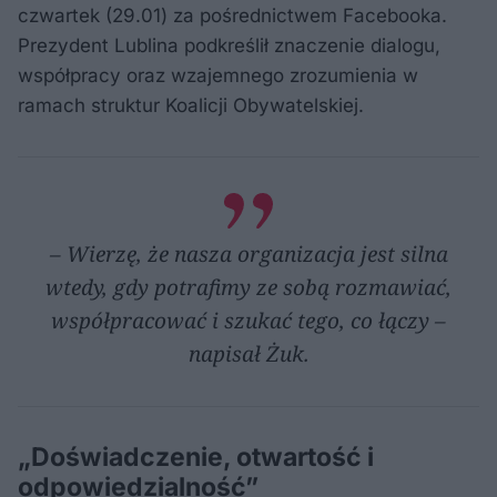
czwartek (29.01) za pośrednictwem Facebooka.
Prezydent Lublina podkreślił znaczenie dialogu,
współpracy oraz wzajemnego zrozumienia w
ramach struktur Koalicji Obywatelskiej.
– Wierzę, że nasza organizacja jest silna
wtedy, gdy potrafimy ze sobą rozmawiać,
współpracować i szukać tego, co łączy –
napisał Żuk.
„Doświadczenie, otwartość i
odpowiedzialność”