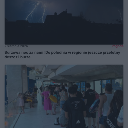
7 sierpnia 2026
Pogoda
Burzowa noc za nami! Do południa w regionie jeszcze przelotny
deszcz i burze