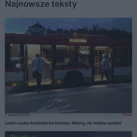
Najnowsze teksty
7 sierpnia 2026
Praca
Lublin szuka kontrolerów biletów. Wiemy, ile można zarobić