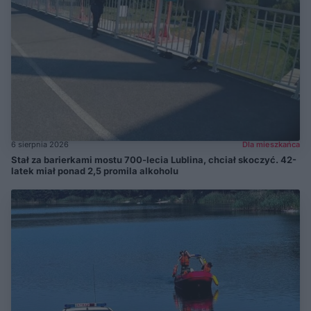
6 sierpnia 2026
Dla mieszkańca
Stał za barierkami mostu 700-lecia Lublina, chciał skoczyć. 42-
latek miał ponad 2,5 promila alkoholu