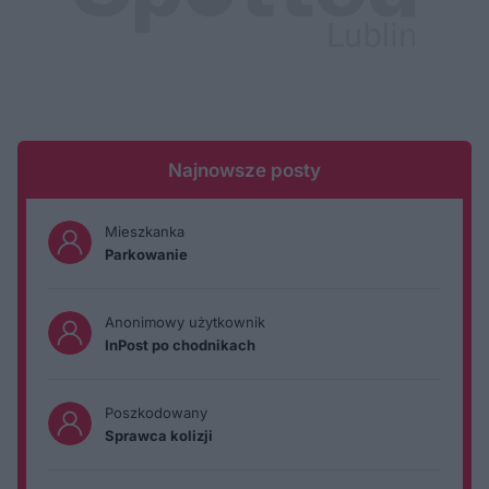
Najnowsze posty
Mieszkanka
Parkowanie
Anonimowy użytkownik
InPost po chodnikach
Poszkodowany
Sprawca kolizji