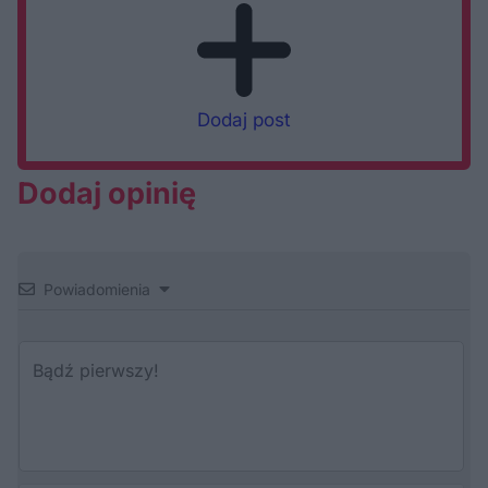
Dodaj post
Dodaj opinię
Powiadomienia