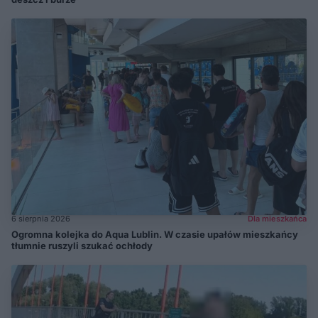
6 sierpnia 2026
Dla mieszkańca
Ogromna kolejka do Aqua Lublin. W czasie upałów mieszkańcy
tłumnie ruszyli szukać ochłody