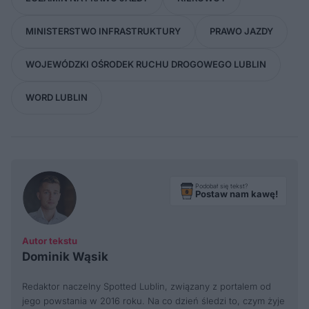
MINISTERSTWO INFRASTRUKTURY
PRAWO JAZDY
WOJEWÓDZKI OŚRODEK RUCHU DROGOWEGO LUBLIN
WORD LUBLIN
Podobał się tekst?
Postaw nam kawę!
Autor tekstu
Dominik Wąsik
Redaktor naczelny Spotted Lublin, związany z portalem od
jego powstania w 2016 roku. Na co dzień śledzi to, czym żyje