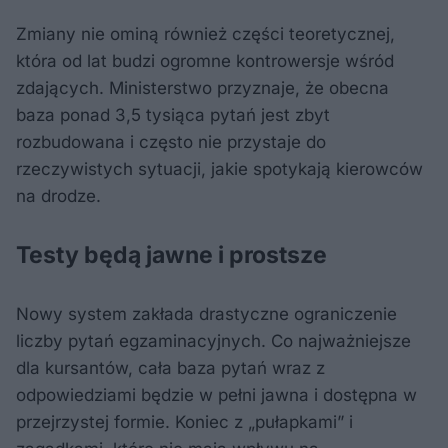
Zmiany nie ominą również części teoretycznej,
która od lat budzi ogromne kontrowersje wśród
zdających. Ministerstwo przyznaje, że obecna
baza ponad 3,5 tysiąca pytań jest zbyt
rozbudowana i często nie przystaje do
rzeczywistych sytuacji, jakie spotykają kierowców
na drodze.
Testy będą jawne i prostsze
Nowy system zakłada drastyczne ograniczenie
liczby pytań egzaminacyjnych. Co najważniejsze
dla kursantów, cała baza pytań wraz z
odpowiedziami będzie w pełni jawna i dostępna w
przejrzystej formie. Koniec z „pułapkami” i