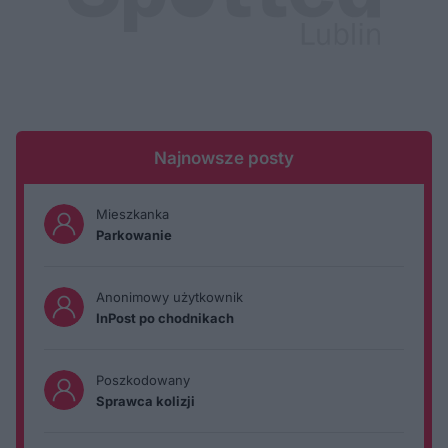
Najnowsze posty
Mieszkanka
Parkowanie
Anonimowy użytkownik
InPost po chodnikach
Poszkodowany
Sprawca kolizji