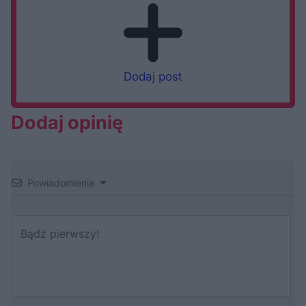
Dodaj post
Dodaj opinię
Powiadomienia