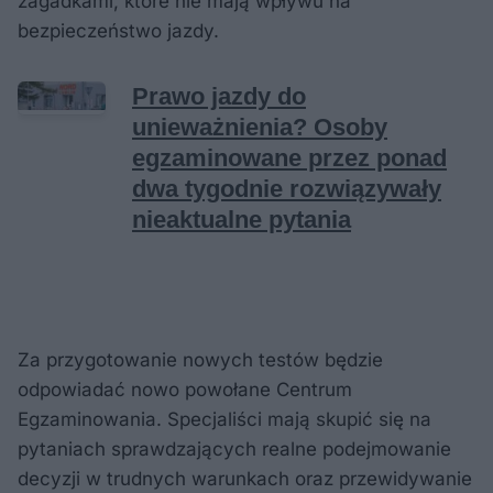
zagadkami, które nie mają wpływu na
bezpieczeństwo jazdy.
Za przygotowanie nowych testów będzie
odpowiadać nowo powołane Centrum
Egzaminowania. Specjaliści mają skupić się na
pytaniach sprawdzających realne podejmowanie
decyzji w trudnych warunkach oraz przewidywanie