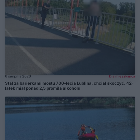
6 sierpnia 2026
Dla mieszkańca
Stał za barierkami mostu 700-lecia Lublina, chciał skoczyć. 42-
latek miał ponad 2,5 promila alkoholu