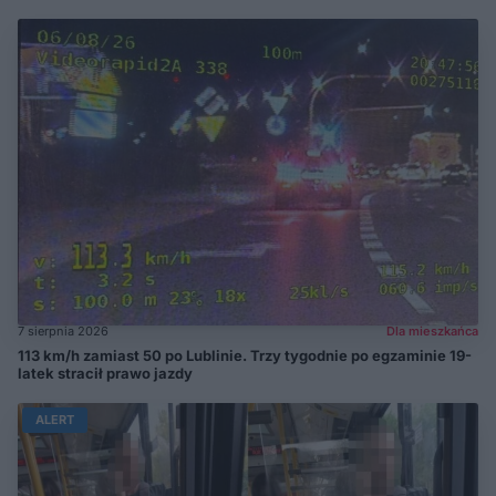
7 sierpnia 2026
Dla mieszkańca
113 km/h zamiast 50 po Lublinie. Trzy tygodnie po egzaminie 19-
latek stracił prawo jazdy
ALERT