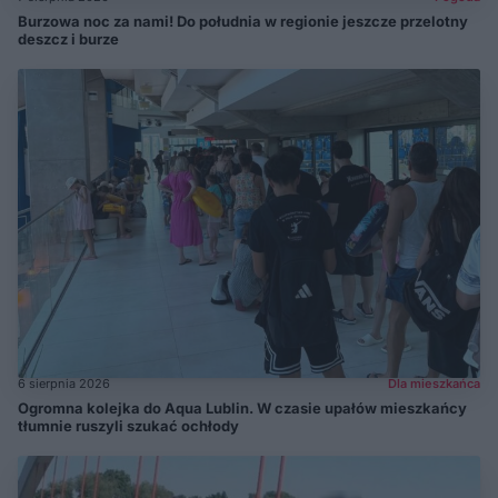
Burzowa noc za nami! Do południa w regionie jeszcze przelotny
deszcz i burze
6 sierpnia 2026
Dla mieszkańca
Ogromna kolejka do Aqua Lublin. W czasie upałów mieszkańcy
tłumnie ruszyli szukać ochłody