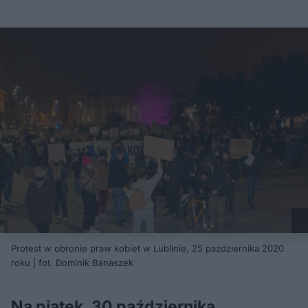
Protest w obronie praw kobiet w Lublinie, 25 października 2020
roku | fot. Dominik Banaszek
Na piątek, 30 października,