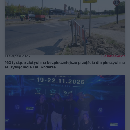
10 sierpnia 2026
Dla mieszkańca
163 tysiące złotych na bezpieczniejsze przejścia dla pieszych na
al. Tysiąclecia i al. Andersa