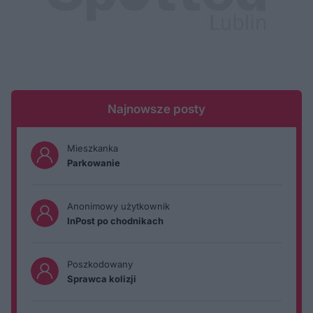
Najnowsze posty
Mieszkanka
Parkowanie
Anonimowy użytkownik
InPost po chodnikach
Poszkodowany
Sprawca kolizji