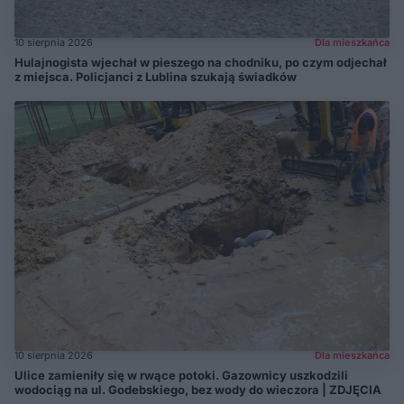
10 sierpnia 2026
Dla mieszkańca
Hulajnogista wjechał w pieszego na chodniku, po czym odjechał
z miejsca. Policjanci z Lublina szukają świadków
10 sierpnia 2026
Dla mieszkańca
Ulice zamieniły się w rwące potoki. Gazownicy uszkodzili
wodociąg na ul. Godebskiego, bez wody do wieczora | ZDJĘCIA