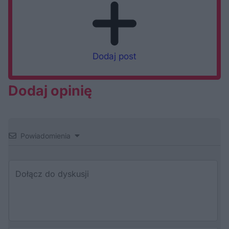
Dodaj post
Dodaj opinię
Powiadomienia