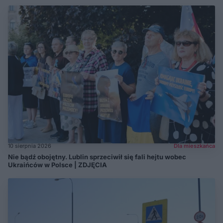
10 sierpnia 2026
Dla mieszkańca
Nie bądź obojętny. Lublin sprzeciwił się fali hejtu wobec
Ukraińców w Polsce | ZDJĘCIA