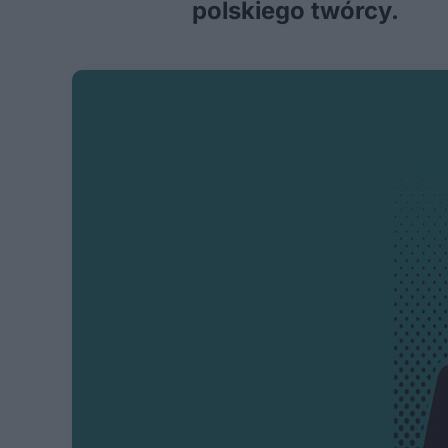
polskiego twórcy.