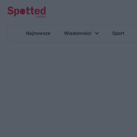
Najnowsze
Wiadomości
Sport