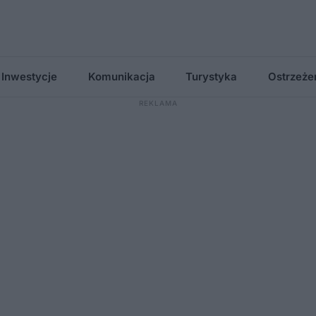
Inwestycje
Komunikacja
Turystyka
Ostrzeże