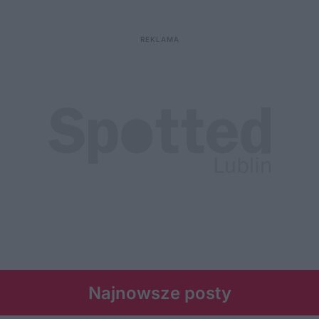
Najnowsze posty