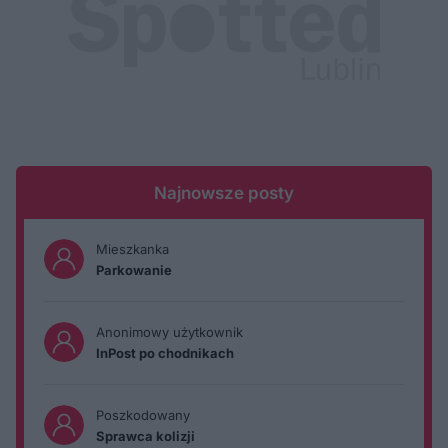
Najnowsze posty
Mieszkanka
Parkowanie
Anonimowy użytkownik
InPost po chodnikach
Poszkodowany
Sprawca kolizji