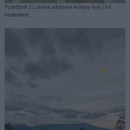
Podróżnik z Lublina zdobywa kolejny kraj | fot.
nadesłane