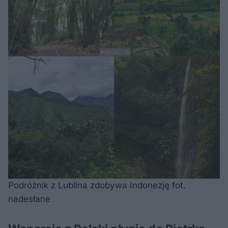
Podróżnik z Lublina zdobywa Indonezję fot.
nadesłane