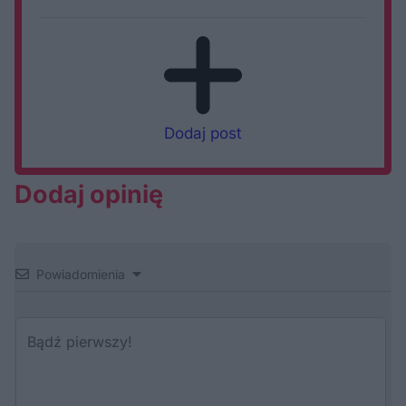
Dodaj post
Dodaj opinię
Powiadomienia