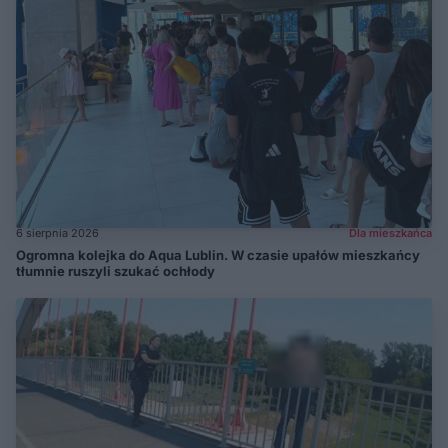
6 sierpnia 2026
Dla mieszkańca
Ogromna kolejka do Aqua Lublin. W czasie upałów mieszkańcy
tłumnie ruszyli szukać ochłody