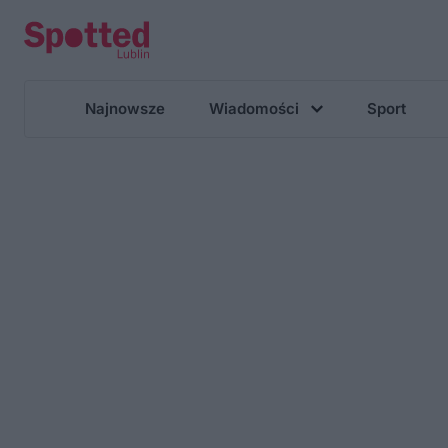
Najnowsze
Wiadomości
Sport