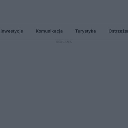
Inwestycje
Komunikacja
Turystyka
Ostrzeże