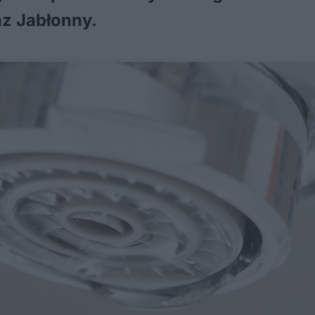
z Jabłonny.