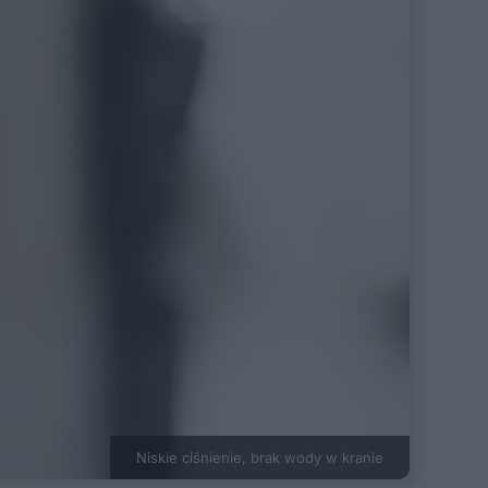
Niskie ciśnienie, brak wody w kranie