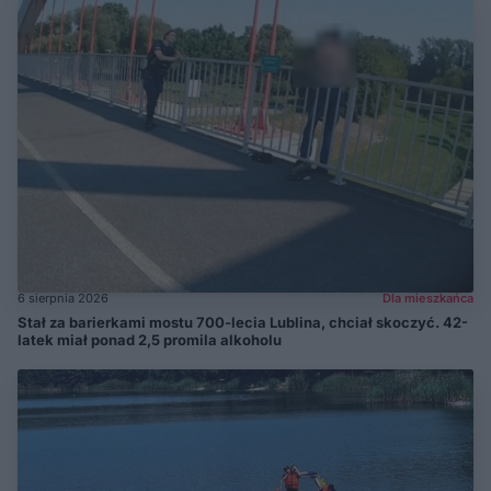
6 sierpnia 2026
Dla mieszkańca
Stał za barierkami mostu 700-lecia Lublina, chciał skoczyć. 42-
latek miał ponad 2,5 promila alkoholu