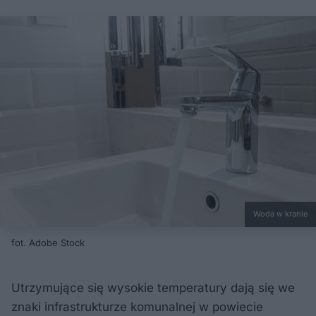
Woda w kranie
fot. Adobe Stock
Utrzymujące się wysokie temperatury dają się we
znaki infrastrukturze komunalnej w powiecie