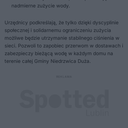
nadmierne zużycie wody.
Urzędnicy podkreślają, że tylko dzięki dyscyplinie
społecznej i solidarnemu ograniczeniu zużycia
możliwe będzie utrzymanie stabilnego ciśnienia w
sieci. Pozwoli to zapobiec przerwom w dostawach i
zabezpieczy bieżącą wodę w każdym domu na
terenie całej Gminy Niedrzwica Duża.