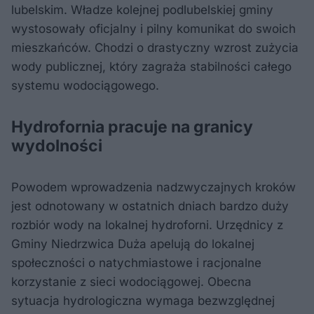
lubelskim. Władze kolejnej podlubelskiej gminy
wystosowały oficjalny i pilny komunikat do swoich
mieszkańców. Chodzi o drastyczny wzrost zużycia
wody publicznej, który zagraża stabilności całego
systemu wodociągowego.
Hydrofornia pracuje na granicy
wydolności
Powodem wprowadzenia nadzwyczajnych kroków
jest odnotowany w ostatnich dniach bardzo duży
rozbiór wody na lokalnej hydroforni. Urzędnicy z
Gminy Niedrzwica Duża apelują do lokalnej
społeczności o natychmiastowe i racjonalne
korzystanie z sieci wodociągowej. Obecna
sytuacja hydrologiczna wymaga bezwzględnej