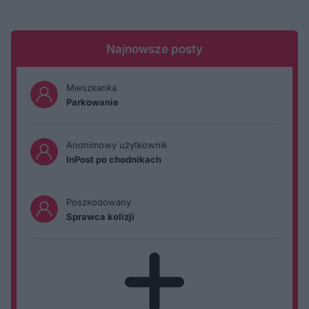
Najnowsze posty
Mieszkanka
Parkowanie
Anonimowy użytkownik
InPost po chodnikach
Poszkodowany
Sprawca kolizji