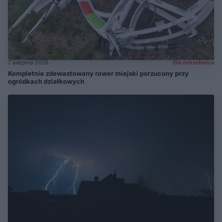
7 sierpnia 2026
Dla mieszkańca
Kompletnie zdewastowany rower miejski porzucony przy
ogródkach działkowych