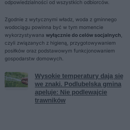
odpowiedzialności od wszystkich odbiorców.
Zgodnie z wytycznymi władz, woda z gminnego
wodociągu powinna być w tym momencie
wykorzystywana
wyłącznie do celów socjalnych
,
czyli związanych z higieną, przygotowywaniem
posiłków oraz podstawowym funkcjonowaniem
gospodarstw domowych.