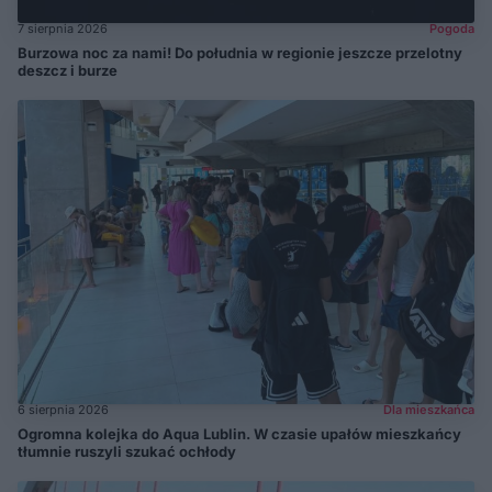
7 sierpnia 2026
Pogoda
Burzowa noc za nami! Do południa w regionie jeszcze przelotny
deszcz i burze
6 sierpnia 2026
Dla mieszkańca
Ogromna kolejka do Aqua Lublin. W czasie upałów mieszkańcy
tłumnie ruszyli szukać ochłody