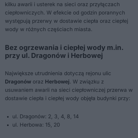
kilku awarii i usterek na sieci oraz przyłączach
ciepłowniczych. W efekcie od godzin porannych
występują przerwy w dostawie ciepła oraz ciepłej
wody w różnych częściach miasta.
Bez ogrzewania i ciepłej wody m.in.
przy ul. Dragonów i Herbowej
Największe utrudnienia dotyczą rejonu ulic
Dragonów
oraz
Herbowej
. W związku z
usuwaniem awarii na sieci ciepłowniczej przerwa w
dostawie ciepła i ciepłej wody objęła budynki przy:
ul. Dragonów: 2, 3, 4, 8, 14
ul. Herbowa: 15, 20