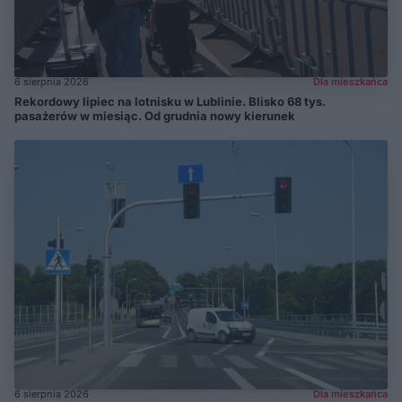
6 sierpnia 2026
Dla mieszkańca
Rekordowy lipiec na lotnisku w Lublinie. Blisko 68 tys.
pasażerów w miesiąc. Od grudnia nowy kierunek
6 sierpnia 2026
Dla mieszkańca