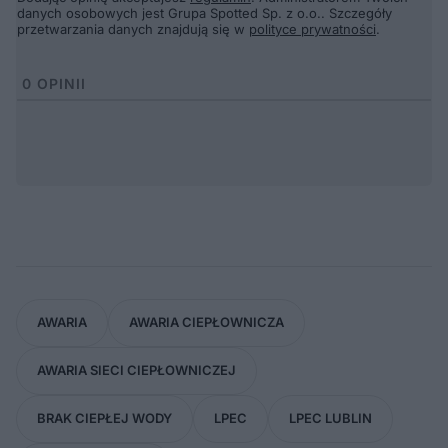
danych osobowych jest Grupa Spotted Sp. z o.o.. Szczegóły
przetwarzania danych znajdują się w
polityce prywatności
.
0
OPINII
AWARIA
AWARIA CIEPŁOWNICZA
AWARIA SIECI CIEPŁOWNICZEJ
BRAK CIEPŁEJ WODY
LPEC
LPEC LUBLIN