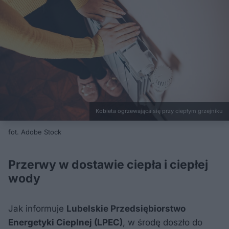
Kobieta ogrzewająca się przy ciepłym grzejniku
fot. Adobe Stock
Przerwy w dostawie ciepła i ciepłej
wody
Jak informuje
Lubelskie Przedsiębiorstwo
Energetyki Cieplnej (LPEC)
, w środę doszło do