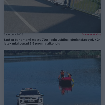
6 sierpnia 2026
Dla mieszkańca
Stał za barierkami mostu 700-lecia Lublina, chciał skoczyć. 42-
latek miał ponad 2,5 promila alkoholu