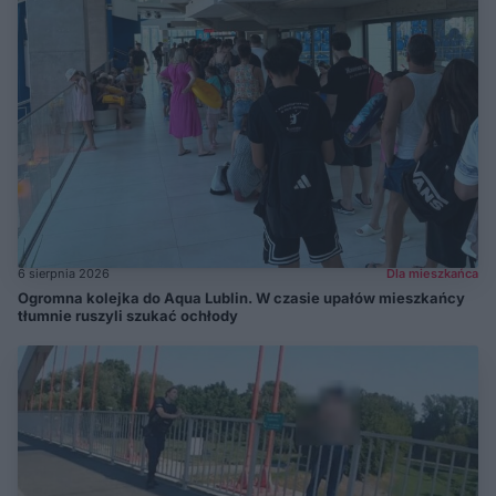
6 sierpnia 2026
Dla mieszkańca
Ogromna kolejka do Aqua Lublin. W czasie upałów mieszkańcy
tłumnie ruszyli szukać ochłody