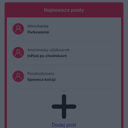
Najnowsze posty
Mieszkanka
Parkowanie
Anonimowy użytkownik
InPost po chodnikach
Poszkodowany
Sprawca kolizji
Dodaj post