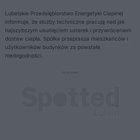
Lubelskie Przedsiębiorstwo Energetyki Cieplnej
informuje, że służby techniczne pracują nad jak
najszybszym usunięciem usterek i przywróceniem
dostaw ciepła. Spółka przeprasza mieszkańców i
użytkowników budynków za powstałe
niedogodności.