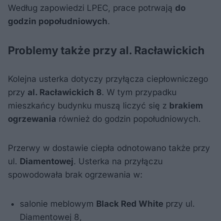
Według zapowiedzi LPEC, prace potrwają
do
godzin popołudniowych
.
Problemy także przy al. Racławickich
Kolejna usterka dotyczy przyłącza ciepłowniczego
przy
al. Racławickich 8
. W tym przypadku
mieszkańcy budynku muszą liczyć się z
brakiem
ogrzewania
również do godzin popołudniowych.
Przerwy w dostawie ciepła odnotowano także przy
ul.
Diamentowej
. Usterka na przyłączu
spowodowała brak ogrzewania w:
salonie meblowym
Black Red White
przy ul.
Diamentowej 8,