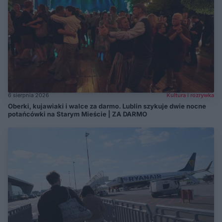
6 sierpnia 2026
Kultura i rozrywka
Oberki, kujawiaki i walce za darmo. Lublin szykuje dwie nocne
potańcówki na Starym Mieście | ZA DARMO