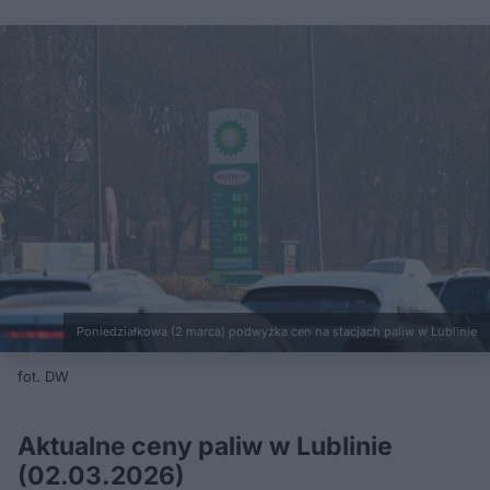
Poniedziałkowa (2 marca) podwyżka cen na stacjach paliw w Lublinie
fot. DW
Aktualne ceny paliw w Lublinie
(02.03.2026)