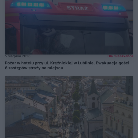
5 sierpnia 2026
Dla mieszkańca
Pożar w hotelu przy ul. Krężnickiej w Lublinie. Ewakuacja gości,
6 zastępów straży na miejscu