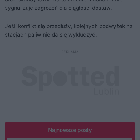
sygnalizuje zagrożeń dla ciągłości dostaw.
Jeśli konflikt się przedłuży, kolejnych podwyżek na
stacjach paliw nie da się wykluczyć.
Najnowsze posty