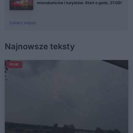
mieszkańców i turystów. Start o godz. 21:00!
Zobacz więcej
Najnowsze teksty
PILNE