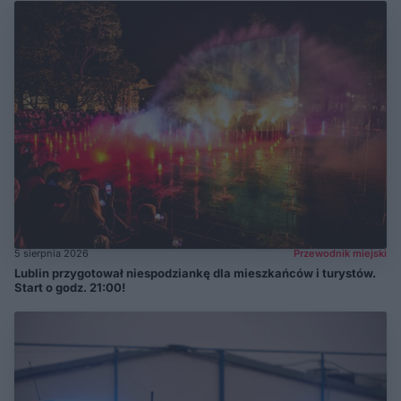
5 sierpnia 2026
Przewodnik miejski
Lublin przygotował niespodziankę dla mieszkańców i turystów.
Start o godz. 21:00!