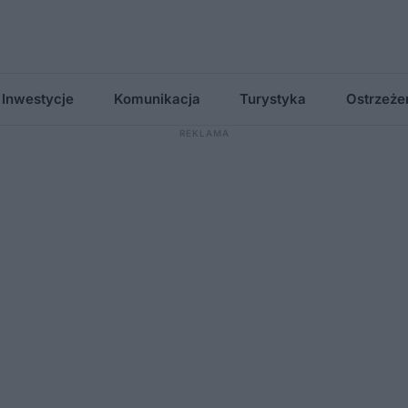
Inwestycje
Komunikacja
Turystyka
Ostrzeże