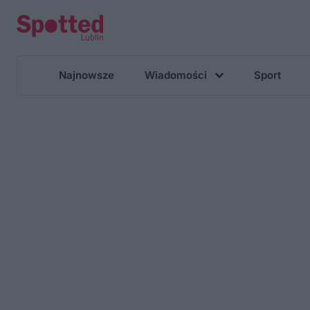
Najnowsze
Wiadomości
Sport