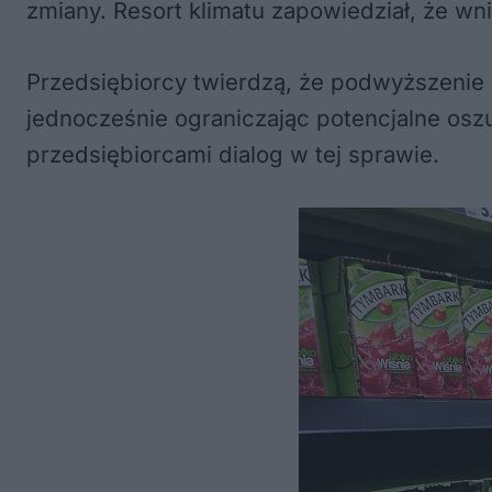
zmiany. Resort klimatu zapowiedział, że wni
Przedsiębiorcy twierdzą, że podwyższenie
jednocześnie ograniczając potencjalne oszu
przedsiębiorcami dialog w tej sprawie.