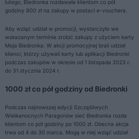
lutego, Biedronka rozdawała klientom co pół
godziny 800 zł na zakupy w postaci e-vouchera.
Aby wziąć udział w promocji, wystarczyło we
wskazanym terminie zrobić zakupy z użyciem karty
Moja Biedronka. W akcji promocyjnej brali udział
klienci, którzy używali karty lub aplikacji Biedronki
podczas zakupów w okresie od 1 listopada 2023 r.
do 31 stycznia 2024 r.
1000 zł co pół godziny od Biedronki
Podczas najnowszej edycji Szczęśliwych
Wielkanocnych Paragonów sieć Biedronka rozda
klientom co pół godziny po 1000 zł. Obecna akcja
trwa od 4 do 30 marca. Mogą w niej wziąć udział