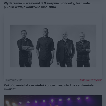
Wydarzenia w weekend 8-9 sierpnia. Koncerty, festiwale i
pikniki w województwie lubelskim
8 sierpnia 2026
Kultura i rozrywka
Zakończenie lata uświetni koncert zespołu Łukasz Jemioła
Kwartet