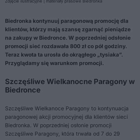
Zdjęcie ilustracyjne | materiały prasowe Biedronka
Biedronka kontynuuj paragonową promocję dla
klientów, którzy mają szansę zgarnąć pieniądze
na zakupy w Biedronce. W poprzedniej odsłonie
promocji sieć rozdawała 800 zł co pół godziny.
Teraz kwota ta urosła do okrągłego „tysiaka”.
Przyglądamy się warunkom promocji.
Szczęśliwe Wielkanocne Paragony w
Biedronce
Szczęśliwe Wielkanoce Paragony to kontynuacja
paragonowej akcji promocyjnej dla klientów sieci
Biedronka. W poprzedniej osłonie promocji
Szczęśliwe Paragony, która trwała od 7 do 29