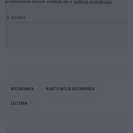
przetwarzania danych znajdują się w
polityce prywatności
.
0
OPINII
BIEDRONKA
KARTA MOJA BIEDRONKA
LOTERIA