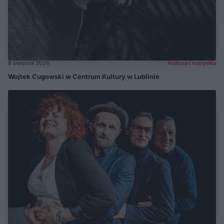
8 sierpnia 2026
Kultura i rozrywka
Wojtek Cugowski w Centrum Kultury w Lublinie