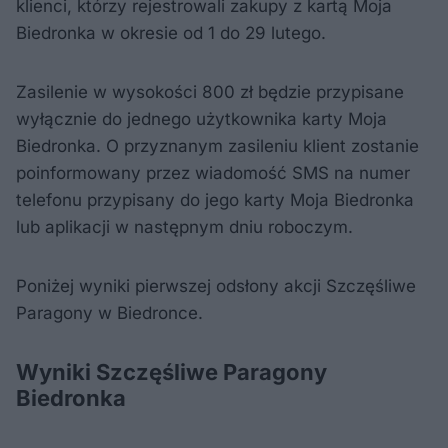
klienci, którzy rejestrowali zakupy z kartą Moja
Biedronka w okresie od 1 do 29 lutego.
Zasilenie w wysokości 800 zł będzie przypisane
wyłącznie do jednego użytkownika karty Moja
Biedronka. O przyznanym zasileniu klient zostanie
poinformowany przez wiadomość SMS na numer
telefonu przypisany do jego karty Moja Biedronka
lub aplikacji w następnym dniu roboczym.
Poniżej wyniki pierwszej odsłony akcji Szczęśliwe
Paragony w Biedronce.
Wyniki Szczęśliwe Paragony
Biedronka