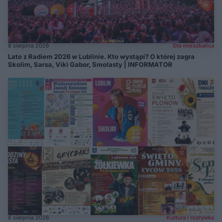
8 sierpnia 2026
Dla mieszkańca
Lato z Radiem 2026 w Lublinie. Kto wystąpi? O której zagra
Skolim, Sarsa, Viki Gabor, Smolasty | INFORMATOR
8 sierpnia 2026
Kultura i rozrywka