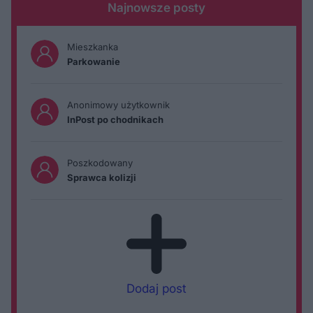
Najnowsze posty
Mieszkanka
Parkowanie
Anonimowy użytkownik
InPost po chodnikach
Poszkodowany
Sprawca kolizji
Dodaj post