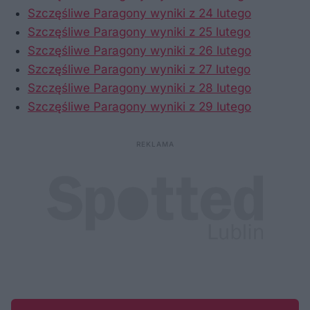
Szczęśliwe Paragony wyniki z 24 lutego
Szczęśliwe Paragony wyniki z 25 lutego
Szczęśliwe Paragony wyniki z 26 lutego
Szczęśliwe Paragony wyniki z 27 lutego
Szczęśliwe Paragony wyniki z 28 lutego
Szczęśliwe Paragony wyniki z 29 lutego