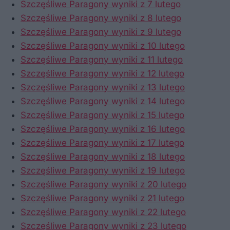
Szczęśliwe Paragony wyniki z 7 lutego
Szczęśliwe Paragony wyniki z 8 lutego
Szczęśliwe Paragony wyniki z 9 lutego
Szczęśliwe Paragony wyniki z 10 lutego
Szczęśliwe Paragony wyniki z 11 lutego
Szczęśliwe Paragony wyniki z 12 lutego
Szczęśliwe Paragony wyniki z 13 lutego
Szczęśliwe Paragony wyniki z 14 lutego
Szczęśliwe Paragony wyniki z 15 lutego
Szczęśliwe Paragony wyniki z 16 lutego
Szczęśliwe Paragony wyniki z 17 lutego
Szczęśliwe Paragony wyniki z 18 lutego
Szczęśliwe Paragony wyniki z 19 lutego
Szczęśliwe Paragony wyniki z 20 lutego
Szczęśliwe Paragony wyniki z 21 lutego
Szczęśliwe Paragony wyniki z 22 lutego
Szczęśliwe Paragony wyniki z 23 lutego