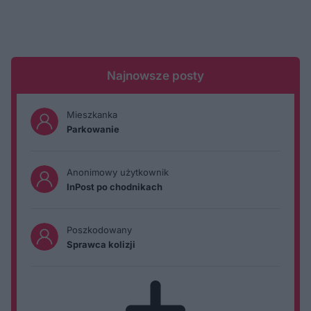
Najnowsze posty
Mieszkanka
Parkowanie
Anonimowy użytkownik
InPost po chodnikach
Poszkodowany
Sprawca kolizji