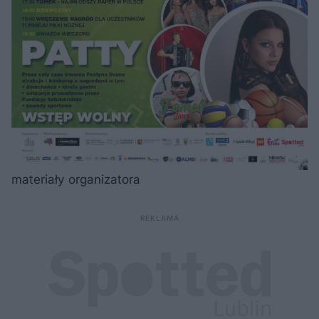
materiały organizatora