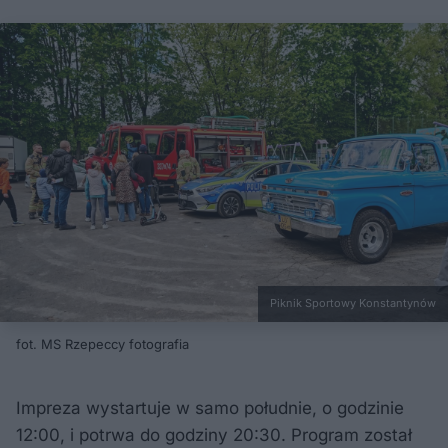
Piknik Sportowy Konstantynów
fot. MS Rzepeccy fotografia
Impreza wystartuje w samo południe, o godzinie
12:00, i potrwa do godziny 20:30. Program został