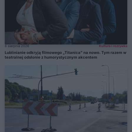
8 sierpnia 2026
Kultura i rozrywka
Lublinianie odkryją filmowego „Titanica” na nowo. Tym razem w
teatralnej odsłonie z humorystycznym akcentem