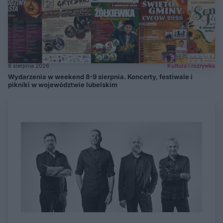
8 sierpnia 2026
Kultura i rozrywka
Wydarzenia w weekend 8-9 sierpnia. Koncerty, festiwale i
pikniki w województwie lubelskim