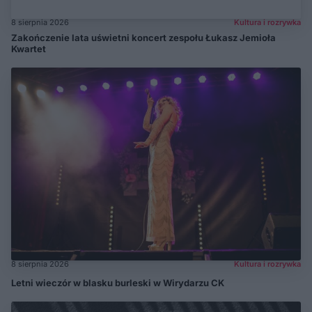
8 sierpnia 2026
Kultura i rozrywka
Zakończenie lata uświetni koncert zespołu Łukasz Jemioła
Kwartet
8 sierpnia 2026
Kultura i rozrywka
Letni wieczór w blasku burleski w Wirydarzu CK