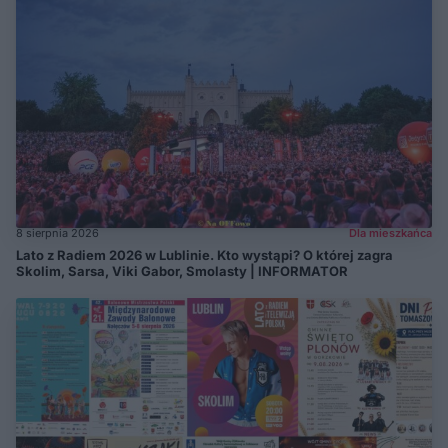
8 sierpnia 2026
Dla mieszkańca
Lato z Radiem 2026 w Lublinie. Kto wystąpi? O której zagra
Skolim, Sarsa, Viki Gabor, Smolasty | INFORMATOR