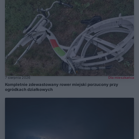
7 sierpnia 2026
Dla mieszkańca
Kompletnie zdewastowany rower miejski porzucony przy
ogródkach działkowych