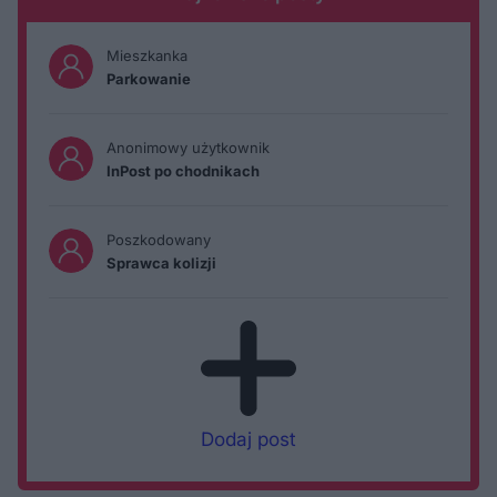
Mieszkanka
Parkowanie
Anonimowy użytkownik
InPost po chodnikach
Poszkodowany
Sprawca kolizji
Dodaj post