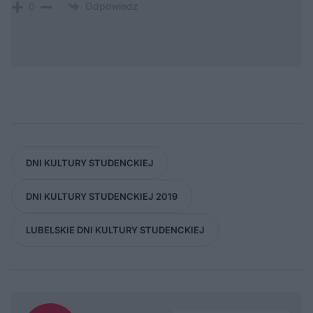
Odpowiedz
0
DNI KULTURY STUDENCKIEJ
DNI KULTURY STUDENCKIEJ 2019
LUBELSKIE DNI KULTURY STUDENCKIEJ