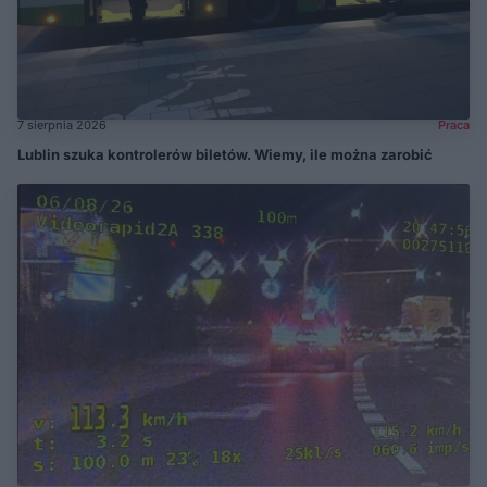
7 sierpnia 2026
Praca
Lublin szuka kontrolerów biletów. Wiemy, ile można zarobić