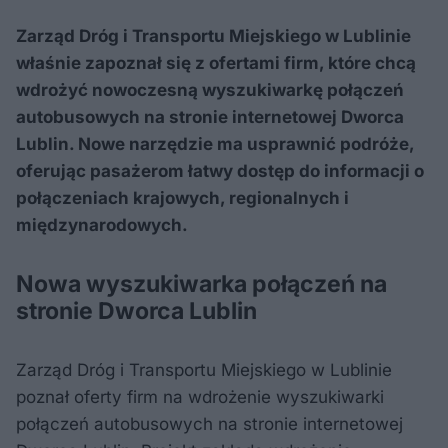
Zarząd Dróg i Transportu Miejskiego w Lublinie
właśnie zapoznał się z ofertami firm, które chcą
wdrożyć nowoczesną wyszukiwarkę połączeń
autobusowych na stronie internetowej Dworca
Lublin. Nowe narzędzie ma usprawnić podróże,
oferując pasażerom łatwy dostęp do informacji o
połączeniach krajowych, regionalnych i
międzynarodowych.
Nowa wyszukiwarka połączeń na
stronie Dworca Lublin
Zarząd Dróg i Transportu Miejskiego w Lublinie
poznał oferty firm na wdrożenie wyszukiwarki
połączeń autobusowych na stronie internetowej