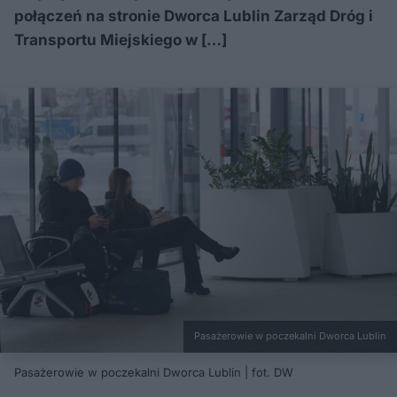
połączeń na stronie Dworca Lublin Zarząd Dróg i
Transportu Miejskiego w […]
Pasażerowie w poczekalni Dworca Lublin
Pasażerowie w poczekalni Dworca Lublin | fot. DW