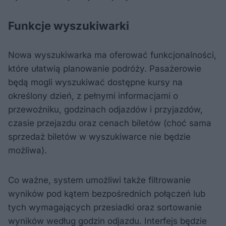
Funkcje wyszukiwarki
Nowa wyszukiwarka ma oferować funkcjonalności,
które ułatwią planowanie podróży. Pasażerowie
będą mogli wyszukiwać dostępne kursy na
określony dzień, z pełnymi informacjami o
przewoźniku, godzinach odjazdów i przyjazdów,
czasie przejazdu oraz cenach biletów (choć sama
sprzedaż biletów w wyszukiwarce nie będzie
możliwa).
Co ważne, system umożliwi także filtrowanie
wyników pod kątem bezpośrednich połączeń lub
tych wymagających przesiadki oraz sortowanie
wyników według godzin odjazdu. Interfejs będzie