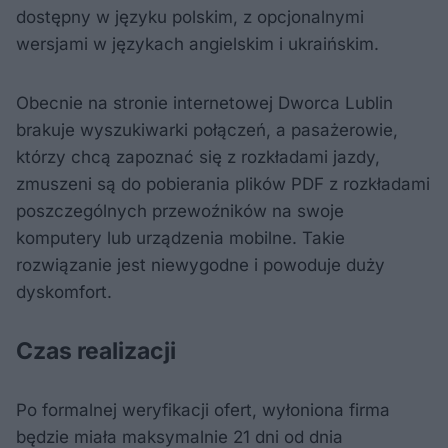
dostępny w języku polskim, z opcjonalnymi
wersjami w językach angielskim i ukraińskim.
Obecnie na stronie internetowej Dworca Lublin
brakuje wyszukiwarki połączeń, a pasażerowie,
którzy chcą zapoznać się z rozkładami jazdy,
zmuszeni są do pobierania plików PDF z rozkładami
poszczególnych przewoźników na swoje
komputery lub urządzenia mobilne. Takie
rozwiązanie jest niewygodne i powoduje duży
dyskomfort.
Czas realizacji
Po formalnej weryfikacji ofert, wyłoniona firma
będzie miała maksymalnie 21 dni od dnia