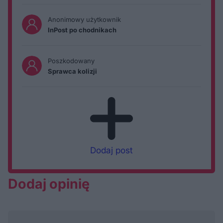
Anonimowy użytkownik
InPost po chodnikach
Poszkodowany
Sprawca kolizji
Dodaj post
Dodaj opinię