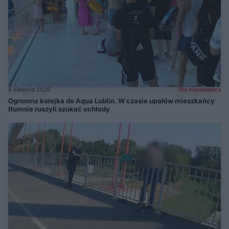
6 sierpnia 2026
Dla mieszkańca
Ogromna kolejka do Aqua Lublin. W czasie upałów mieszkańcy
tłumnie ruszyli szukać ochłody