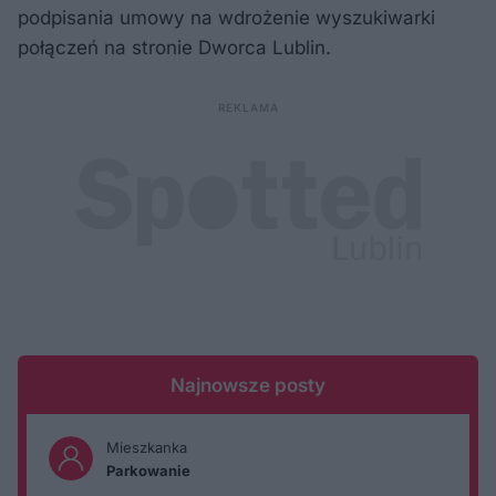
podpisania umowy na wdrożenie wyszukiwarki
połączeń na stronie Dworca Lublin.
Najnowsze posty
Mieszkanka
Parkowanie