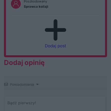
Poszkodowany
Sprawca kolizji
Dodaj post
Dodaj opinię
Powiadomienia