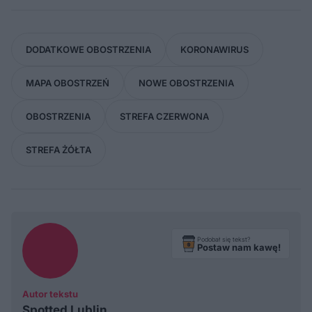
DODATKOWE OBOSTRZENIA
KORONAWIRUS
MAPA OBOSTRZEŃ
NOWE OBOSTRZENIA
OBOSTRZENIA
STREFA CZERWONA
STREFA ŻÓŁTA
Podobał się tekst?
Postaw nam kawę!
Autor tekstu
Spotted Lublin