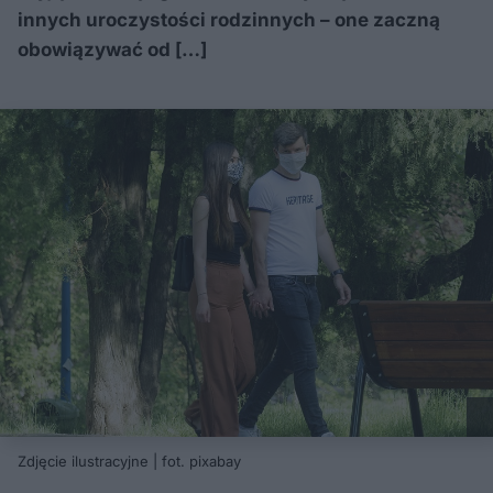
innych uroczystości rodzinnych – one zaczną
obowiązywać od […]
Zdjęcie ilustracyjne | fot. pixabay