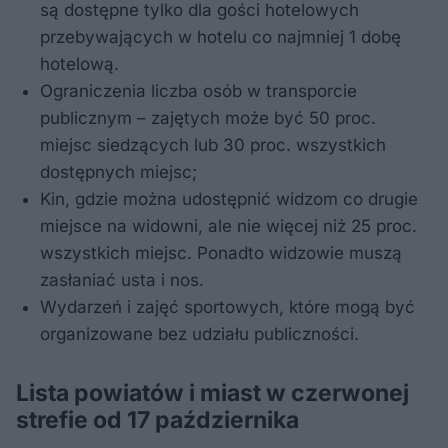
są dostępne tylko dla gości hotelowych
przebywających w hotelu co najmniej 1 dobę
hotelową.
Ograniczenia liczba osób w transporcie
publicznym – zajętych może być 50 proc.
miejsc siedzących lub 30 proc. wszystkich
dostępnych miejsc;
Kin, gdzie można udostępnić widzom co drugie
miejsce na widowni, ale nie więcej niż 25 proc.
wszystkich miejsc. Ponadto widzowie muszą
zasłaniać usta i nos.
Wydarzeń i zajęć sportowych, które mogą być
organizowane bez udziału publiczności.
Lista powiatów i miast w czerwonej
strefie od 17 października