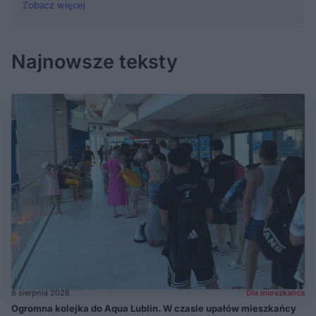
Zobacz więcej
Najnowsze teksty
6 sierpnia 2026
Dla mieszkańca
Ogromna kolejka do Aqua Lublin. W czasie upałów mieszkańcy