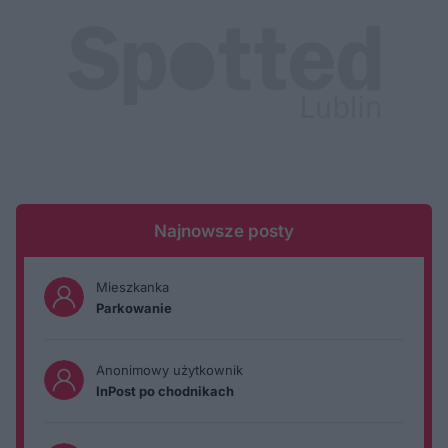
Najnowsze posty
Mieszkanka
Parkowanie
Anonimowy użytkownik
InPost po chodnikach