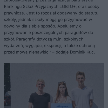
Rankingu Szkół Przyjaznych LGBTQ+, oraz osoby
prawnicze. Jest to rozdział dodawany do statutu
szkoły, jednak szkoły mogą go przyjmować w
dowolny dla siebie sposób. Apelujemy o
przyjmowanie poszczególnych paragrafów do
szkół. Paragrafy dotyczą m.in. szkolnych
wydarzeń, wyglądu, ekspresji, a także ochroną
przed mową nienawiści” – dodaje Dominik Kuc.