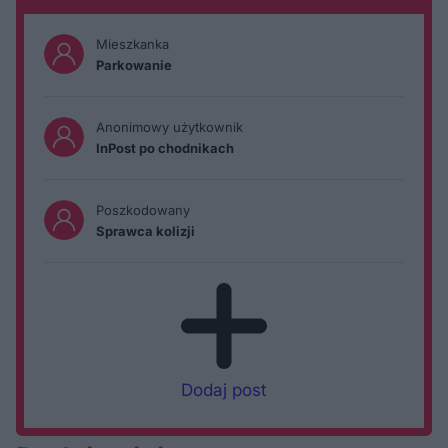
Mieszkanka
Parkowanie
Anonimowy użytkownik
InPost po chodnikach
Poszkodowany
Sprawca kolizji
Dodaj post