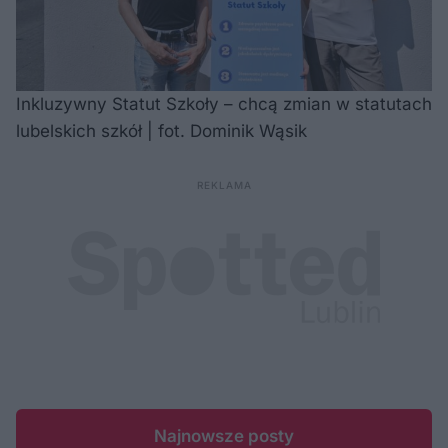
Inkluzywny Statut Szkoły – chcą zmian w statutach
lubelskich szkół | fot. Dominik Wąsik
Najnowsze posty