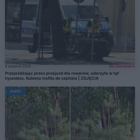
6 sierpnia 2026
Dla mieszkańca
Przejeżdżając przez przejazd dla rowerów, uderzyła w tył
hyundaia. Kobieta trafiła do szpitala | ZDJĘCIA
ALERT