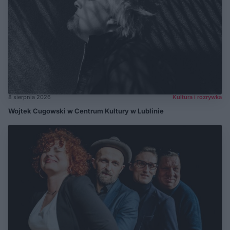
8 sierpnia 2026
Kultura i rozrywka
Wojtek Cugowski w Centrum Kultury w Lublinie