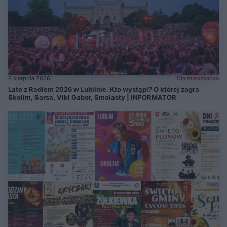
8 sierpnia 2026
Dla mieszkańca
Lato z Radiem 2026 w Lublinie. Kto wystąpi? O której zagra
Skolim, Sarsa, Viki Gabor, Smolasty | INFORMATOR