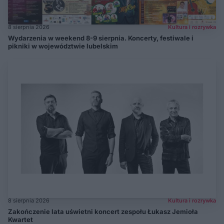
8 sierpnia 2026
Kultura i rozrywka
Wydarzenia w weekend 8-9 sierpnia. Koncerty, festiwale i
pikniki w województwie lubelskim
8 sierpnia 2026
Kultura i rozrywka
Zakończenie lata uświetni koncert zespołu Łukasz Jemioła
Kwartet