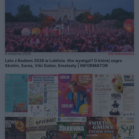
8 sierpnia 2026
Dla mieszkańca
Lato z Radiem 2026 w Lublinie. Kto wystąpi? O której zagra
Skolim, Sarsa, Viki Gabor, Smolasty | INFORMATOR