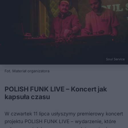
Soul Service
Fot. Materiał organizatora
POLISH FUNK LIVE – Koncert jak
kapsuła czasu
W czwartek 11 lipca usłyszymy premierowy koncert
projektu POLISH FUNK LIVE – wydarzenie, które