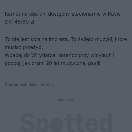
Karnet na oba dni dostępny stacjonarnie w Kasie
CK: 45/60 zł
To nie jest kolejna impreza. To święto muzyki, które
musisz przeżyć.
Wpadaj do Wirydarza, zatańcz przy winylach i
poczuj, jak brzmi 20 lat muzycznej pasji!
Źródło:
Materiał nadesłany