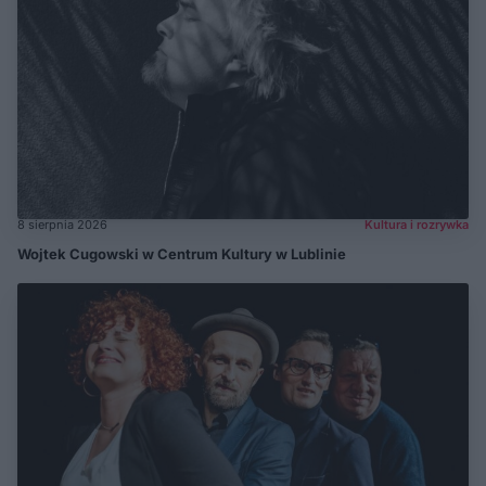
8 sierpnia 2026
Kultura i rozrywka
Wojtek Cugowski w Centrum Kultury w Lublinie