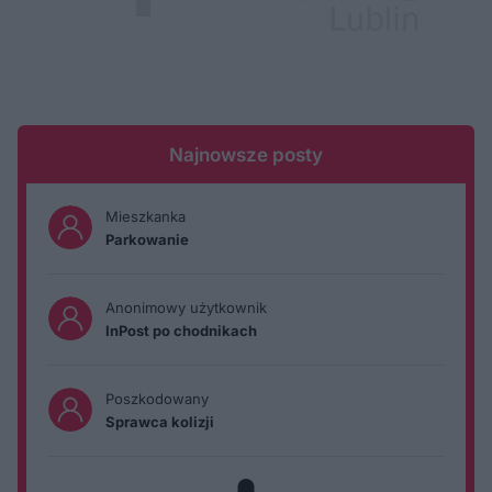
Najnowsze posty
Mieszkanka
Parkowanie
Anonimowy użytkownik
InPost po chodnikach
Poszkodowany
Sprawca kolizji