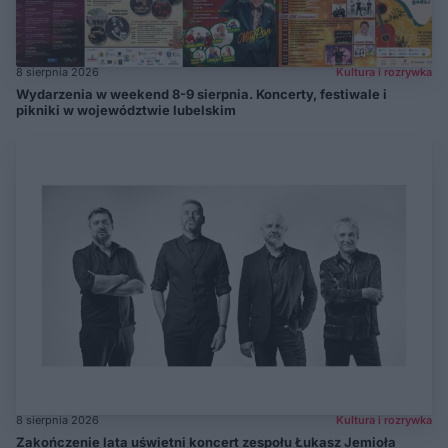
8 sierpnia 2026
Kultura i rozrywka
Wydarzenia w weekend 8-9 sierpnia. Koncerty, festiwale i
pikniki w województwie lubelskim
8 sierpnia 2026
Kultura i rozrywka
Zakończenie lata uświetni koncert zespołu Łukasz Jemioła