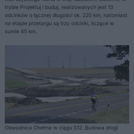
trybie Projektuj i buduj, realizowanych jest 13
odcinków o łącznej długości ok. 220 km, natomiast
na etapie przetargu są trzy odcinki, liczące w
sumie 45 km.
Obwodnica Chełma w ciągu S12. Budowa drogi