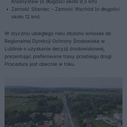
Krasnystaw (o długości około 9,5 km)
Zamość Sitaniec – Zamość Wschód (o długości
około 12 km).
W styczniu ubiegłego roku złożono wniosek do
Regionalnej Dyrekcji Ochrony Środowiska w
Lublinie o uzyskanie decyzji środowiskowej,
prezentując preferowane trasy przebiegu drogi.
Procedura jest obecnie w toku.