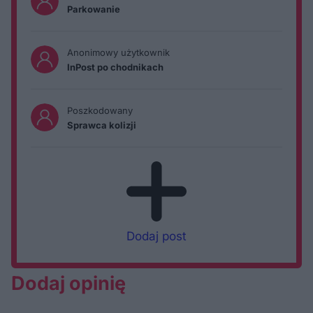
Parkowanie
Anonimowy użytkownik
InPost po chodnikach
Poszkodowany
Sprawca kolizji
Dodaj post
Dodaj opinię