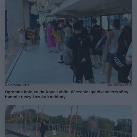
6 sierpnia 2026
Dla mieszkańca
Ogromna kolejka do Aqua Lublin. W czasie upałów mieszkańcy
tłumnie ruszyli szukać ochłody