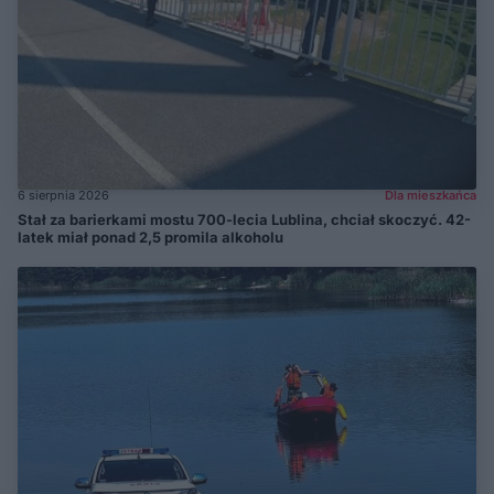
6 sierpnia 2026
Dla mieszkańca
Stał za barierkami mostu 700-lecia Lublina, chciał skoczyć. 42-
latek miał ponad 2,5 promila alkoholu