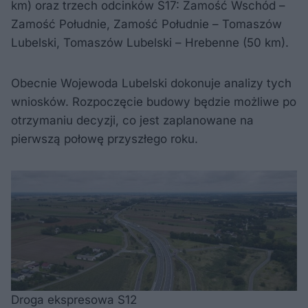
km) oraz trzech odcinków S17: Zamość Wschód –
Zamość Południe, Zamość Południe – Tomaszów
Lubelski, Tomaszów Lubelski – Hrebenne (50 km).
Obecnie Wojewoda Lubelski dokonuje analizy tych
wniosków. Rozpoczęcie budowy będzie możliwe po
otrzymaniu decyzji, co jest zaplanowane na
pierwszą połowę przyszłego roku.
Droga ekspresowa S12