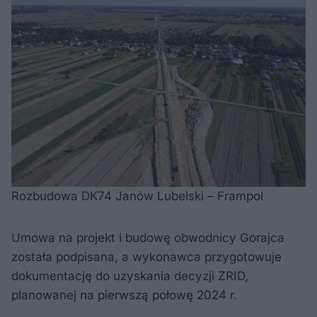
Rozbudowa DK74 Janów Lubelski – Frampol
Umowa na projekt i budowę obwodnicy Gorajca
została podpisana, a wykonawca przygotowuje
dokumentację do uzyskania decyzji ZRID,
planowanej na pierwszą połowę 2024 r.