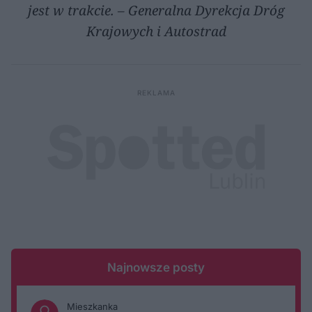
jest w trakcie. – Generalna Dyrekcja Dróg
Krajowych i Autostrad
Najnowsze posty
Mieszkanka