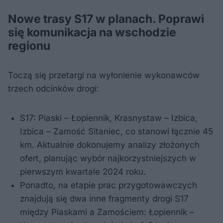
Nowe trasy S17 w planach. Poprawi
się komunikacja na wschodzie
regionu
Toczą się przetargi na wyłonienie wykonawców
trzech odcinków drogi:
S17: Piaski – Łopiennik, Krasnystaw – Izbica,
Izbica – Zamość Sitaniec, co stanowi łącznie 45
km. Aktualnie dokonujemy analizy złożonych
ofert, planując wybór najkorzystniejszych w
pierwszym kwartale 2024 roku.
Ponadto, na etapie prac przygotowawczych
znajdują się dwa inne fragmenty drogi S17
między Piaskami a Zamościem: Łopiennik –