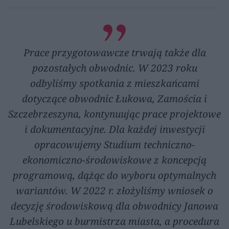
Prace przygotowawcze trwają także dla
pozostałych obwodnic. W 2023 roku
odbyliśmy spotkania z mieszkańcami
dotyczące obwodnic Łukowa, Zamościa i
Szczebrzeszyna, kontynuując prace projektowe
i dokumentacyjne. Dla każdej inwestycji
opracowujemy Studium techniczno-
ekonomiczno-środowiskowe z koncepcją
programową, dążąc do wyboru optymalnych
wariantów. W 2022 r. złożyliśmy wniosek o
decyzję środowiskową dla obwodnicy Janowa
Lubelskiego u burmistrza miasta, a procedura