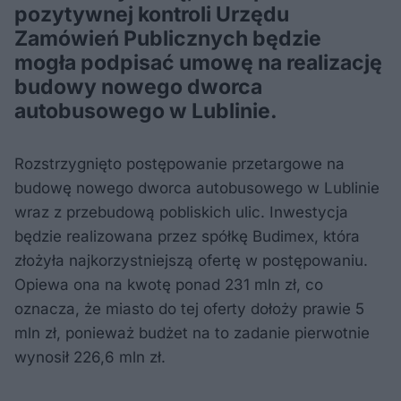
pozytywnej kontroli Urzędu
Zamówień Publicznych będzie
mogła podpisać umowę na realizację
budowy nowego dworca
autobusowego w Lublinie.
Rozstrzygnięto postępowanie przetargowe na
budowę nowego dworca autobusowego w Lublinie
wraz z przebudową pobliskich ulic. Inwestycja
będzie realizowana przez spółkę Budimex, która
złożyła najkorzystniejszą ofertę w postępowaniu.
Opiewa ona na kwotę ponad 231 mln zł, co
oznacza, że miasto do tej oferty dołoży prawie 5
mln zł, ponieważ budżet na to zadanie pierwotnie
wynosił 226,6 mln zł.