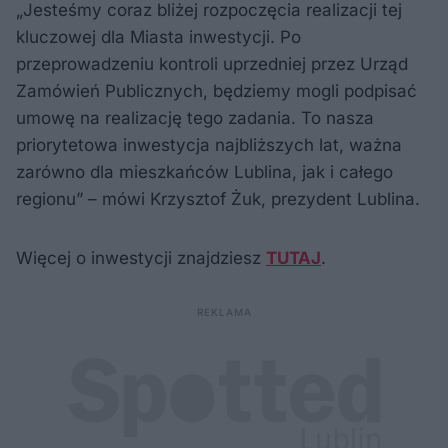
„Jesteśmy coraz bliżej rozpoczęcia realizacji tej
kluczowej dla Miasta inwestycji. Po
przeprowadzeniu kontroli uprzedniej przez Urząd
Zamówień Publicznych, będziemy mogli podpisać
umowę na realizację tego zadania. To nasza
priorytetowa inwestycja najbliższych lat, ważna
zarówno dla mieszkańców Lublina, jak i całego
regionu” – mówi Krzysztof Żuk, prezydent Lublina.
Więcej o inwestycji znajdziesz
TUTAJ
.