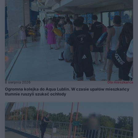
6 sierpnia 2026
Dla mieszkańca
Ogromna kolejka do Aqua Lublin. W czasie upałów mieszkańcy
tłumnie ruszyli szukać ochłody