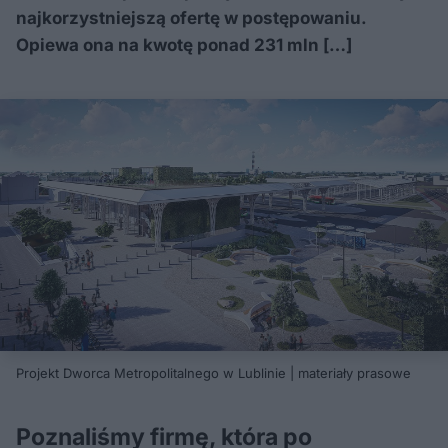
najkorzystniejszą ofertę w postępowaniu.
Opiewa ona na kwotę ponad 231 mln […]
Projekt Dworca Metropolitalnego w Lublinie | materiały prasowe
Poznaliśmy firmę, która po