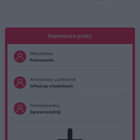
Najnowsze posty
Mieszkanka
Parkowanie
Anonimowy użytkownik
InPost po chodnikach
Poszkodowany
Sprawca kolizji