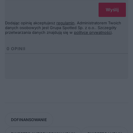
Dodając opinię akceptujesz
regulamin
. Administratorem Twoich
danych osobowych jest Grupa Spotted Sp. z o.o.. Szczegóły
przetwarzania danych znajdują się w
polityce prywatności
.
0
OPINII
DOFINANSOWANIE