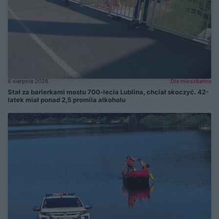
6 sierpnia 2026
Dla mieszkańca
Stał za barierkami mostu 700-lecia Lublina, chciał skoczyć. 42-
latek miał ponad 2,5 promila alkoholu