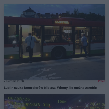
7 sierpnia 2026
Praca
Lublin szuka kontrolerów biletów. Wiemy, ile można zarobić