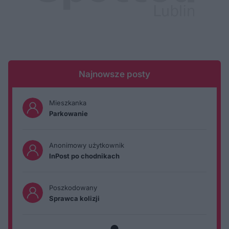
Najnowsze posty
Mieszkanka
Parkowanie
Anonimowy użytkownik
InPost po chodnikach
Poszkodowany
Sprawca kolizji