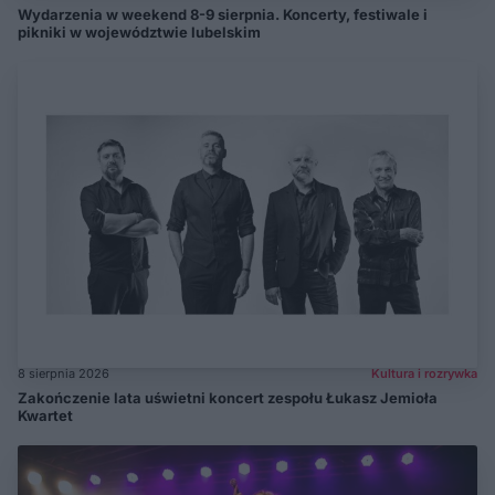
Wydarzenia w weekend 8-9 sierpnia. Koncerty, festiwale i
pikniki w województwie lubelskim
8 sierpnia 2026
Kultura i rozrywka
Zakończenie lata uświetni koncert zespołu Łukasz Jemioła
Kwartet