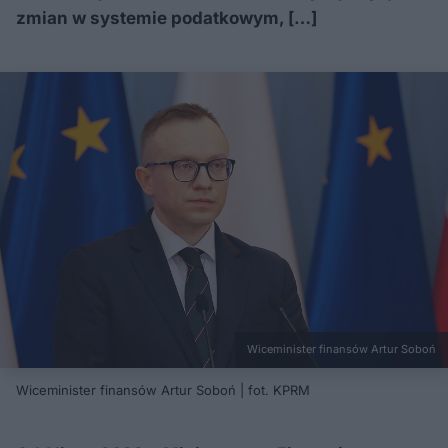
zmian w systemie podatkowym, […]
Wiceminister finansów Artur Soboń
Wiceminister finansów Artur Soboń | fot. KPRM