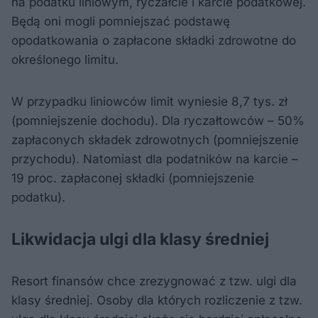
na podatku liniowym, ryczałcie i karcie podatkowej.
Będą oni mogli pomniejszać podstawę
opodatkowania o zapłacone składki zdrowotne do
określonego limitu.
W przypadku liniowców limit wyniesie 8,7 tys. zł
(pomniejszenie dochodu). Dla ryczałtowców – 50%
zapłaconych składek zdrowotnych (pomniejszenie
przychodu). Natomiast dla podatników na karcie –
19 proc. zapłaconej składki (pomniejszenie
podatku).
Likwidacja ulgi dla klasy średniej
Resort finansów chce zrezygnować z tzw. ulgi dla
klasy średniej. Osoby dla których rozliczenie z tzw.