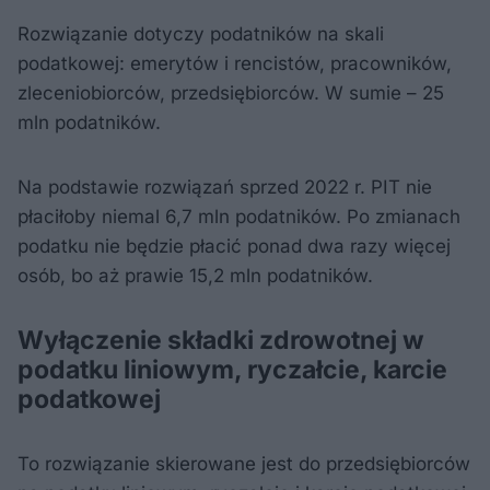
Rozwiązanie dotyczy podatników na skali
podatkowej: emerytów i rencistów, pracowników,
zleceniobiorców, przedsiębiorców. W sumie – 25
mln podatników.
Na podstawie rozwiązań sprzed 2022 r. PIT nie
płaciłoby niemal 6,7 mln podatników. Po zmianach
podatku nie będzie płacić ponad dwa razy więcej
osób, bo aż prawie 15,2 mln podatników.
Wyłączenie składki zdrowotnej w
podatku liniowym, ryczałcie, karcie
podatkowej
To rozwiązanie skierowane jest do przedsiębiorców