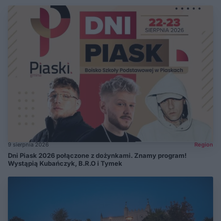
9 sierpnia 2026
Region
Dni Piask 2026 połączone z dożynkami. Znamy program!
Wystąpią Kubańczyk, B.R.O i Tymek