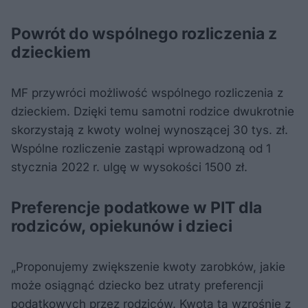
Powrót do wspólnego rozliczenia z
dzieckiem
MF przywróci możliwość wspólnego rozliczenia z
dzieckiem. Dzięki temu samotni rodzice dwukrotnie
skorzystają z kwoty wolnej wynoszącej 30 tys. zł.
Wspólne rozliczenie zastąpi wprowadzoną od 1
stycznia 2022 r. ulgę w wysokości 1500 zł.
Preferencje podatkowe w PIT dla
rodziców, opiekunów i dzieci
„Proponujemy zwiększenie kwoty zarobków, jakie
może osiągnąć dziecko bez utraty preferencji
podatkowych przez rodziców. Kwota ta wzrośnie z