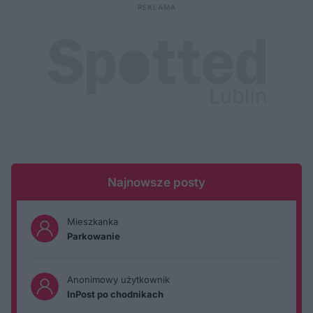
Najnowsze posty
Mieszkanka
Parkowanie
Anonimowy użytkownik
InPost po chodnikach