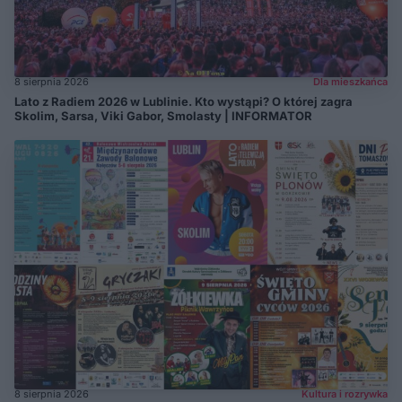
8 sierpnia 2026
Dla mieszkańca
Lato z Radiem 2026 w Lublinie. Kto wystąpi? O której zagra
Skolim, Sarsa, Viki Gabor, Smolasty | INFORMATOR
8 sierpnia 2026
Kultura i rozrywka