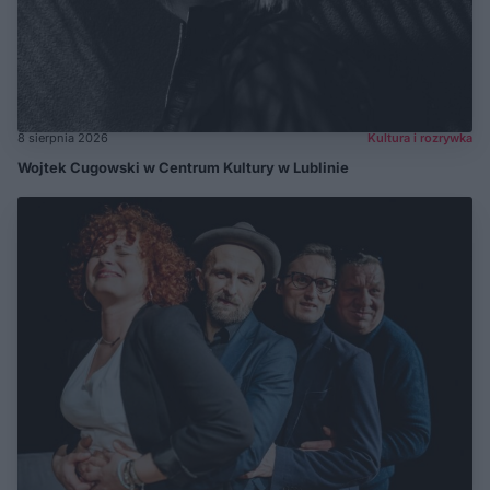
8 sierpnia 2026
Kultura i rozrywka
Wojtek Cugowski w Centrum Kultury w Lublinie