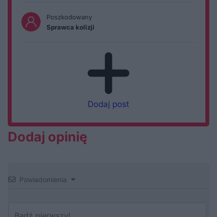
Poszkodowany
Sprawca kolizji
Dodaj post
Dodaj opinię
Powiadomienia