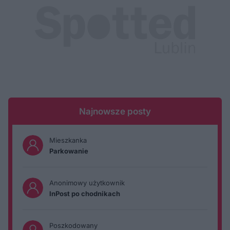
Najnowsze posty
Mieszkanka
Parkowanie
Anonimowy użytkownik
InPost po chodnikach
Poszkodowany