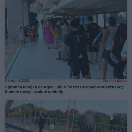
6 sierpnia 2026
Dla mieszkańca
Ogromna kolejka do Aqua Lublin. W czasie upałów mieszkańcy
tłumnie ruszyli szukać ochłody