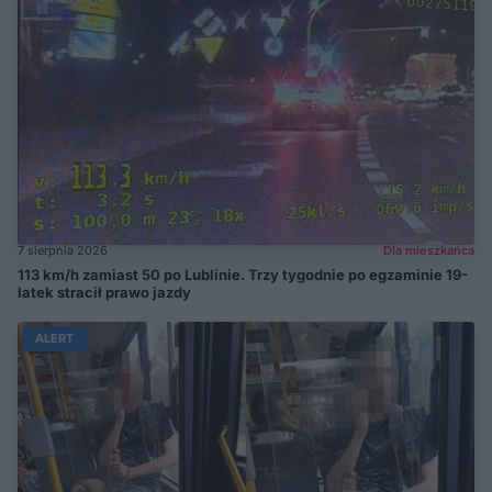
7 sierpnia 2026
Dla mieszkańca
113 km/h zamiast 50 po Lublinie. Trzy tygodnie po egzaminie 19-
latek stracił prawo jazdy
ALERT