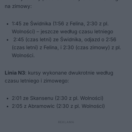
na zimowy:
1:45 ze Świdnika (1:56 z Felina, 2:30 z pl.
Wolności) – jeszcze według czasu letniego
2:45 (czas letni) ze Świdnika, odjazd o 2:56
(czas letni) z Felina, i 2:30 (czas zimowy) z pl.
Wolności.
Linia N3
: kursy wykonane dwukrotnie według
czasu letniego i zimowego:
2:01 ze Skansenu (2:30 z pl. Wolności)
2:05 z Abramowic (2:30 z pl. Wolności)