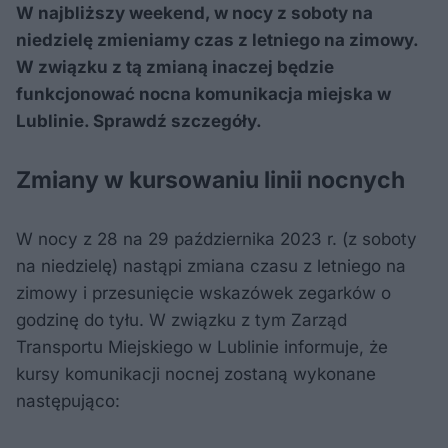
W najbliższy weekend, w nocy z soboty na
niedzielę zmieniamy czas z letniego na zimowy.
W związku z tą zmianą inaczej będzie
funkcjonować nocna komunikacja miejska w
Lublinie. Sprawdź szczegóły.
Zmiany w kursowaniu linii nocnych
W nocy z 28 na 29 października 2023 r. (z soboty
na niedzielę) nastąpi zmiana czasu z letniego na
zimowy i przesunięcie wskazówek zegarków o
godzinę do tyłu. W związku z tym Zarząd
Transportu Miejskiego w Lublinie informuje, że
kursy komunikacji nocnej zostaną wykonane
następująco: