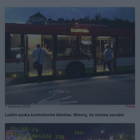
7 sierpnia 2026
Praca
Lublin szuka kontrolerów biletów. Wiemy, ile można zarobić