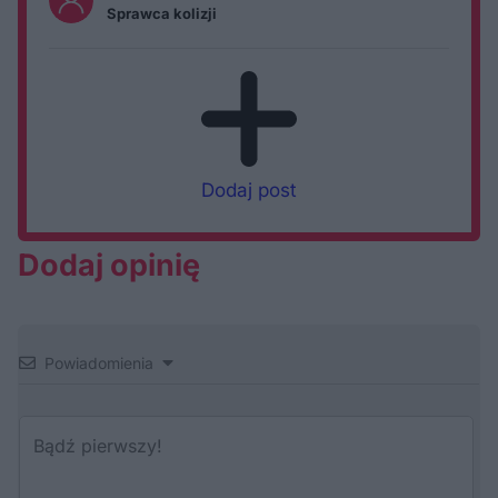
Sprawca kolizji
Dodaj post
Dodaj opinię
Powiadomienia