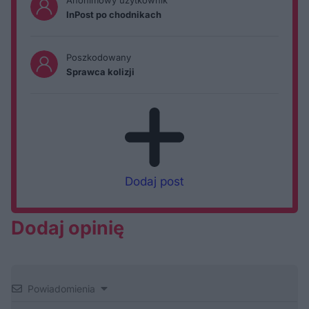
InPost po chodnikach
Poszkodowany
Sprawca kolizji
Dodaj post
Dodaj opinię
Powiadomienia