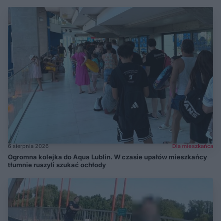
6 sierpnia 2026
Dla mieszkańca
Ogromna kolejka do Aqua Lublin. W czasie upałów mieszkańcy
tłumnie ruszyli szukać ochłody