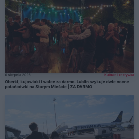
6 sierpnia 2026
Kultura i rozrywka
Oberki, kujawiaki i walce za darmo. Lublin szykuje dwie nocne
potańcówki na Starym Mieście | ZA DARMO