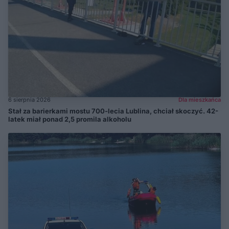
6 sierpnia 2026
Dla mieszkańca
Stał za barierkami mostu 700-lecia Lublina, chciał skoczyć. 42-
latek miał ponad 2,5 promila alkoholu