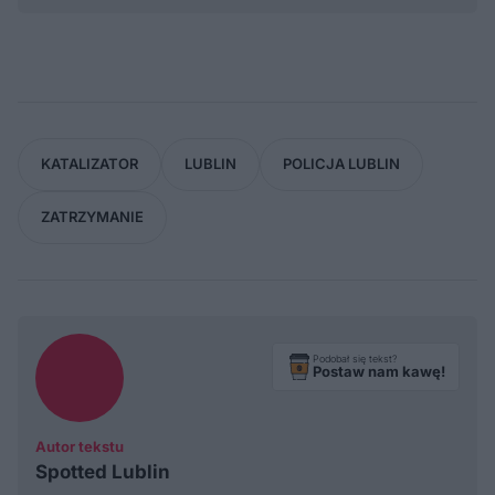
KATALIZATOR
LUBLIN
POLICJA LUBLIN
ZATRZYMANIE
Podobał się tekst?
Postaw nam kawę!
Autor tekstu
Spotted Lublin