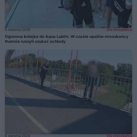
6 sierpnia 2026
Dla mieszkańca
Ogromna kolejka do Aqua Lublin. W czasie upałów mieszkańcy
tłumnie ruszyli szukać ochłody
6 sierpnia 2026
Dla mieszkańca