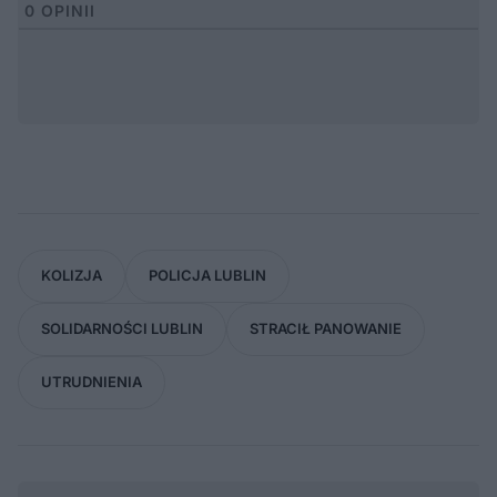
0
OPINII
KOLIZJA
POLICJA LUBLIN
SOLIDARNOŚCI LUBLIN
STRACIŁ PANOWANIE
UTRUDNIENIA