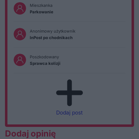
Mieszkanka
Parkowanie
Anonimowy użytkownik
InPost po chodnikach
Poszkodowany
Sprawca kolizji
Dodaj post
Dodaj opinię