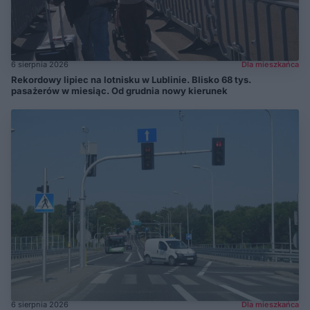
6 sierpnia 2026
Dla mieszkańca
Rekordowy lipiec na lotnisku w Lublinie. Blisko 68 tys.
pasażerów w miesiąc. Od grudnia nowy kierunek
6 sierpnia 2026
Dla mieszkańca