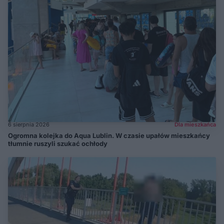
6 sierpnia 2026
Dla mieszkańca
Ogromna kolejka do Aqua Lublin. W czasie upałów mieszkańcy
tłumnie ruszyli szukać ochłody