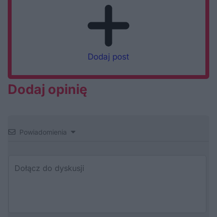
Dodaj post
Dodaj opinię
Powiadomienia