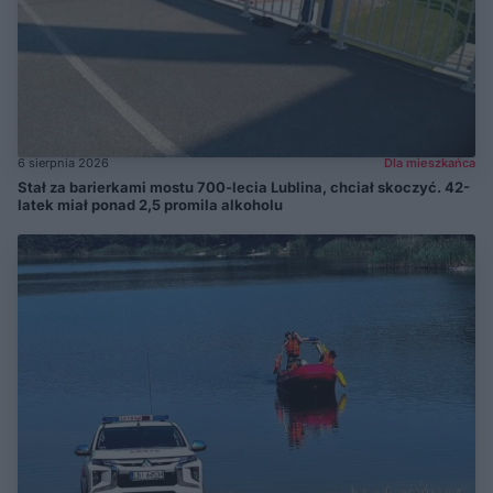
6 sierpnia 2026
Dla mieszkańca
Stał za barierkami mostu 700-lecia Lublina, chciał skoczyć. 42-
latek miał ponad 2,5 promila alkoholu