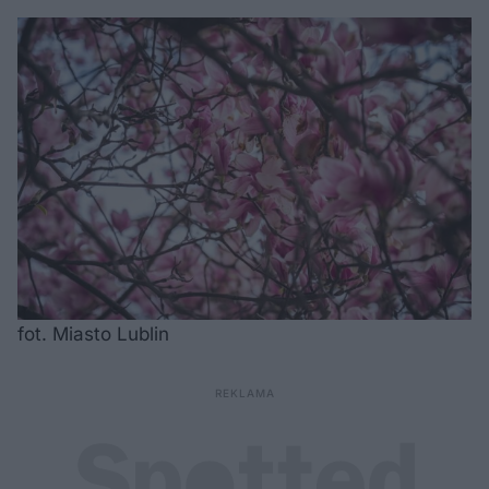
fot. Miasto Lublin