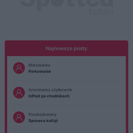
Najnowsze posty
Mieszkanka
Parkowanie
Anonimowy użytkownik
InPost po chodnikach
Poszkodowany
Sprawca kolizji