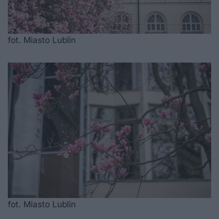
fot. Miasto Lublin
fot. Miasto Lublin