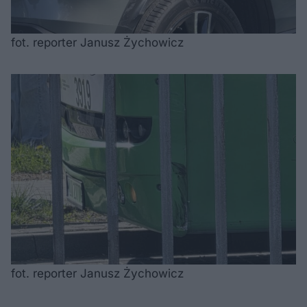
fot. reporter Janusz Żychowicz
fot. reporter Janusz Żychowicz