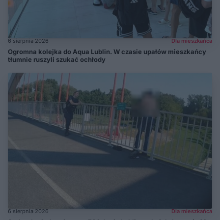
6 sierpnia 2026
Dla mieszkańca
Ogromna kolejka do Aqua Lublin. W czasie upałów mieszkańcy
tłumnie ruszyli szukać ochłody
6 sierpnia 2026
Dla mieszkańca