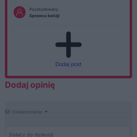
Poszkodowany
Sprawca kolizji
Dodaj post
Dodaj opinię
Powiadomienia