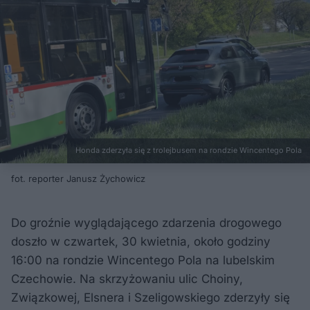
Honda zderzyła się z trolejbusem na rondzie Wincentego Pola
fot. reporter Janusz Żychowicz
Do groźnie wyglądającego zdarzenia drogowego
doszło w czwartek, 30 kwietnia, około godziny
16:00 na rondzie Wincentego Pola na lubelskim
Czechowie. Na skrzyżowaniu ulic Choiny,
Związkowej, Elsnera i Szeligowskiego zderzyły się