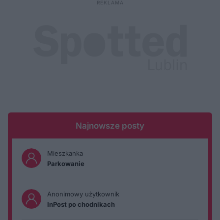
Najnowsze posty
Mieszkanka
Parkowanie
Anonimowy użytkownik
InPost po chodnikach