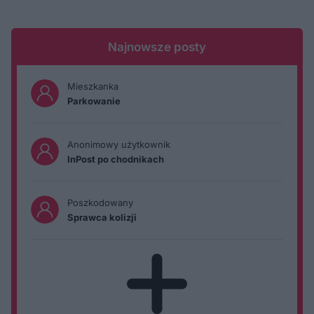
Najnowsze posty
Mieszkanka
Parkowanie
Anonimowy użytkownik
InPost po chodnikach
Poszkodowany
Sprawca kolizji