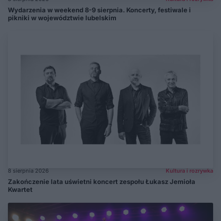
Wydarzenia w weekend 8-9 sierpnia. Koncerty, festiwale i
pikniki w województwie lubelskim
8 sierpnia 2026
Kultura i rozrywka
Zakończenie lata uświetni koncert zespołu Łukasz Jemioła
Kwartet