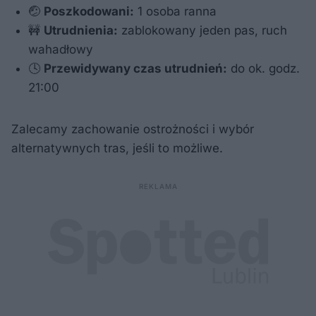
🤕
Poszkodowani:
1 osoba ranna
🚧
Utrudnienia:
zablokowany jeden pas, ruch
wahadłowy
🕓
Przewidywany czas utrudnień:
do ok. godz.
21:00
Zalecamy zachowanie ostrożności i wybór
alternatywnych tras, jeśli to możliwe.