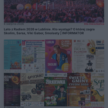
8 sierpnia 2026
Dla mieszkańca
Lato z Radiem 2026 w Lublinie. Kto wystąpi? O której zagra
Skolim, Sarsa, Viki Gabor, Smolasty | INFORMATOR
8 sierpnia 2026
Kultura i rozrywka