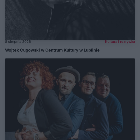
8 sierpnia 2026
Kultura i rozrywka
Wojtek Cugowski w Centrum Kultury w Lublinie