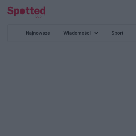
Najnowsze
Wiadomości
Sport