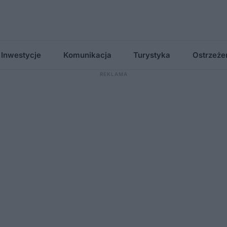
Inwestycje
Komunikacja
Turystyka
Ostrzeże