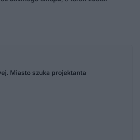
j. Miasto szuka projektanta