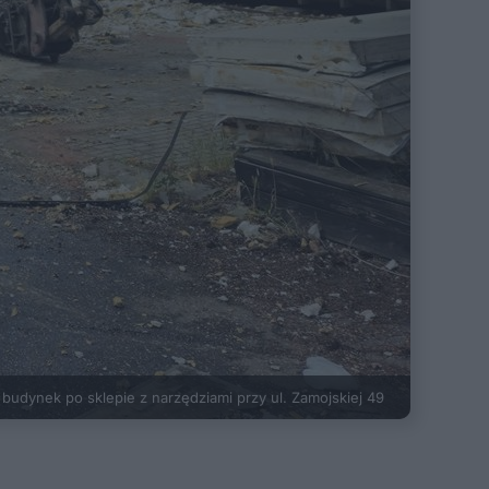
budynek po sklepie z narzędziami przy ul. Zamojskiej 49