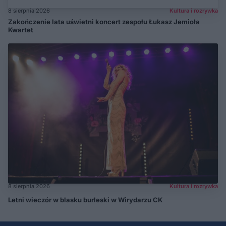
8 sierpnia 2026
Kultura i rozrywka
Zakończenie lata uświetni koncert zespołu Łukasz Jemioła
Kwartet
8 sierpnia 2026
Kultura i rozrywka
Letni wieczór w blasku burleski w Wirydarzu CK