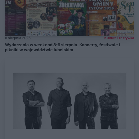
8 sierpnia 2026
Kultura i rozrywka
Wydarzenia w weekend 8-9 sierpnia. Koncerty, festiwale i
pikniki w województwie lubelskim