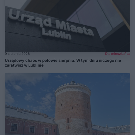
9 sierpnia 2026
Dla mieszkańca
Urzędowy chaos w połowie sierpnia. W tym dniu niczego nie
załatwisz w Lublinie