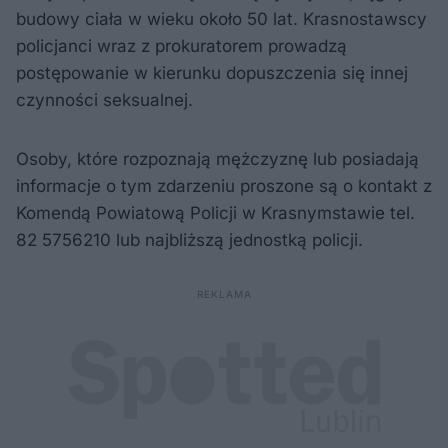
budowy ciała w wieku około 50 lat. Krasnostawscy
policjanci wraz z prokuratorem prowadzą
postępowanie w kierunku dopuszczenia się innej
czynności seksualnej.
Osoby, które rozpoznają mężczyznę lub posiadają
informacje o tym zdarzeniu proszone są o kontakt z
Komendą Powiatową Policji w Krasnymstawie tel.
82 5756210 lub najbliższą jednostką policji.