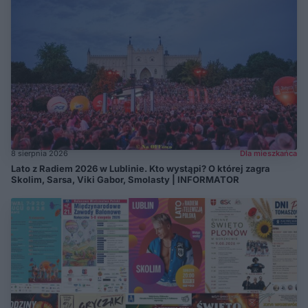
8 sierpnia 2026
Dla mieszkańca
Lato z Radiem 2026 w Lublinie. Kto wystąpi? O której zagra
Skolim, Sarsa, Viki Gabor, Smolasty | INFORMATOR