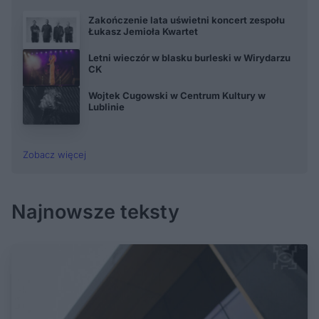
Zakończenie lata uświetni koncert zespołu
Łukasz Jemioła Kwartet
Letni wieczór w blasku burleski w Wirydarzu
CK
Wojtek Cugowski w Centrum Kultury w
Lublinie
Zobacz więcej
Najnowsze teksty