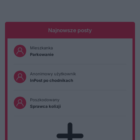
Najnowsze posty
Mieszkanka
Parkowanie
Anonimowy użytkownik
InPost po chodnikach
Poszkodowany
Sprawca kolizji