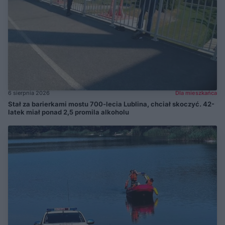
6 sierpnia 2026
Dla mieszkańca
Stał za barierkami mostu 700-lecia Lublina, chciał skoczyć. 42-
latek miał ponad 2,5 promila alkoholu