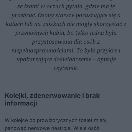
ze łzami w oczach pytała, gdzie ma je
przebrać. Osoby starsze poruszające się o
kulach lub na wózkach nie mogły skorzystać z
przenośnych kabin, bo tylko jedna była
przystosowana dla osób z
niepełnosprawnościami. To było przykre i
upokarzające doświadczenie – opisuje
czytelnik.
Kolejki, zdenerwowanie i brak
informacji
W kolejce do prowizorycznych toalet miały
panować nerwowe nastroje. Wiele osób