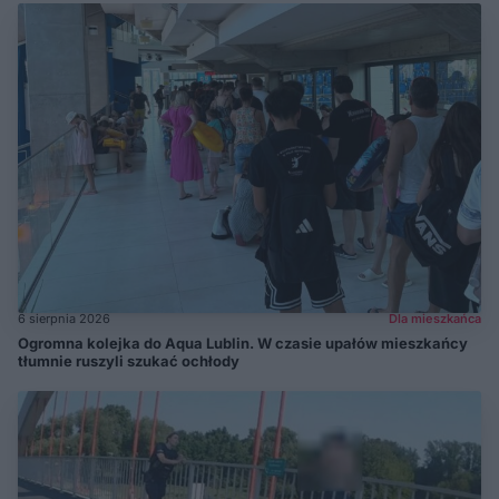
6 sierpnia 2026
Dla mieszkańca
Ogromna kolejka do Aqua Lublin. W czasie upałów mieszkańcy
tłumnie ruszyli szukać ochłody