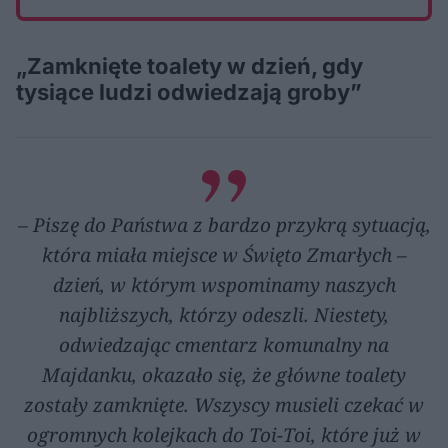
„Zamknięte toalety w dzień, gdy
tysiące ludzi odwiedzają groby”
– Piszę do Państwa z bardzo przykrą sytuacją,
która miała miejsce w Święto Zmarłych –
dzień, w którym wspominamy naszych
najbliższych, którzy odeszli. Niestety,
odwiedzając cmentarz komunalny na
Majdanku, okazało się, że główne toalety
zostały zamknięte. Wszyscy musieli czekać w
ogromnych kolejkach do Toi-Toi, które już w