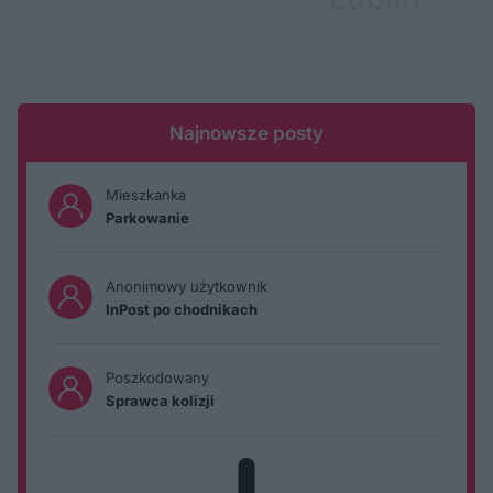
Najnowsze posty
Mieszkanka
Parkowanie
Anonimowy użytkownik
InPost po chodnikach
Poszkodowany
Sprawca kolizji