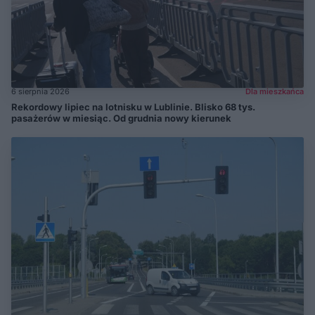
6 sierpnia 2026
Dla mieszkańca
Rekordowy lipiec na lotnisku w Lublinie. Blisko 68 tys.
pasażerów w miesiąc. Od grudnia nowy kierunek