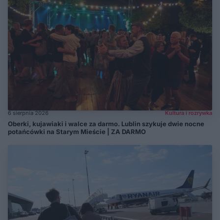
6 sierpnia 2026
Kultura i rozrywka
Oberki, kujawiaki i walce za darmo. Lublin szykuje dwie nocne
potańcówki na Starym Mieście | ZA DARMO