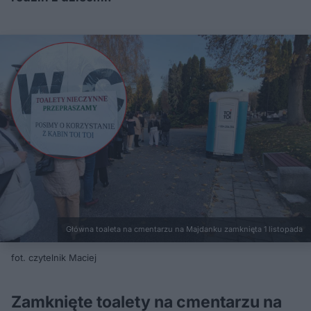
Główna toaleta na cmentarzu na Majdanku zamknięta 1 listopada
fot. czytelnik Maciej
Zamknięte toalety na cmentarzu na