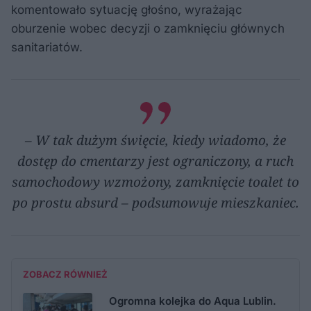
komentowało sytuację głośno, wyrażając
oburzenie wobec decyzji o zamknięciu głównych
sanitariatów.
– W tak dużym święcie, kiedy wiadomo, że
dostęp do cmentarzy jest ograniczony, a ruch
samochodowy wzmożony, zamknięcie toalet to
po prostu absurd – podsumowuje mieszkaniec.
ZOBACZ RÓWNIEŻ
Ogromna kolejka do Aqua Lublin.