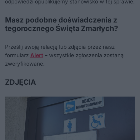
odpowiedzi opublikujemy stanowisko w tej sprawie.
Masz podobne doświadczenia z
tegorocznego Święta Zmarłych?
Prześlij swoją relację lub zdjęcia przez nasz
formularz
Alert
– wszystkie zgłoszenia zostaną
zweryfikowane.
ZDJĘCIA