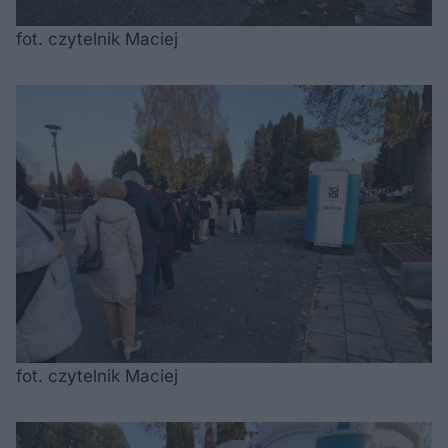
fot. czytelnik Maciej
fot. czytelnik Maciej