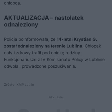
chłopca.
AKTUALIZACJA – nastolatek
odnaleziony
Policja poinformowała, że
14-letni Krystian G.
został odnaleziony na terenie Lublina
. Chłopak
cały i zdrowy trafił pod opiekę rodziny.
Funkcjonariusze z IV Komisariatu Policji w Lublinie
odwołali prowadzone poszukiwania.
Źródło:
KMP Lublin