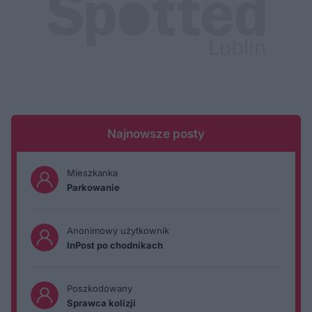
Najnowsze posty
Mieszkanka
Parkowanie
Anonimowy użytkownik
InPost po chodnikach
Poszkodowany
Sprawca kolizji