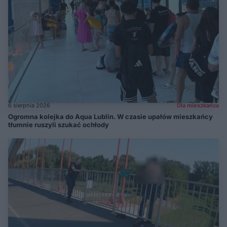
6 sierpnia 2026
Dla mieszkańca
Ogromna kolejka do Aqua Lublin. W czasie upałów mieszkańcy
tłumnie ruszyli szukać ochłody