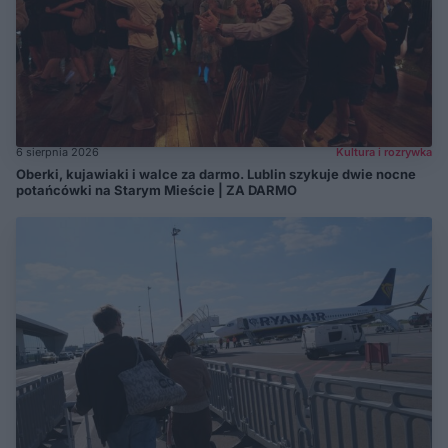
6 sierpnia 2026
Kultura i rozrywka
Oberki, kujawiaki i walce za darmo. Lublin szykuje dwie nocne
potańcówki na Starym Mieście | ZA DARMO