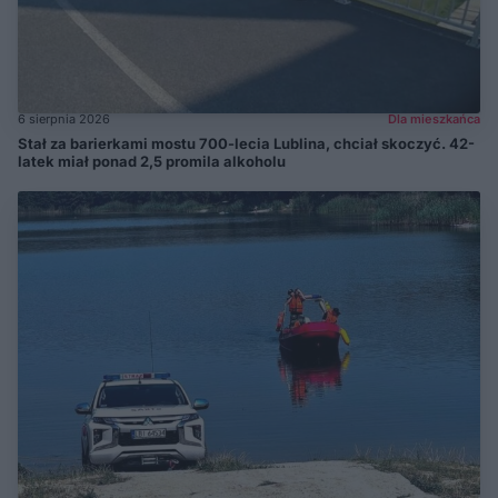
6 sierpnia 2026
Dla mieszkańca
Stał za barierkami mostu 700-lecia Lublina, chciał skoczyć. 42-
latek miał ponad 2,5 promila alkoholu