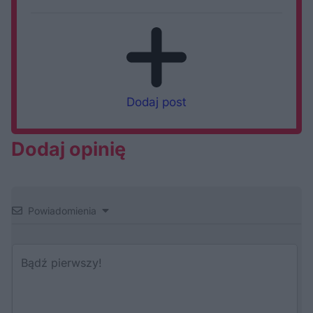
Dodaj post
Dodaj opinię
Powiadomienia