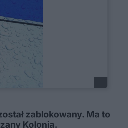
 został zablokowany. Ma to
zany Kolonia.