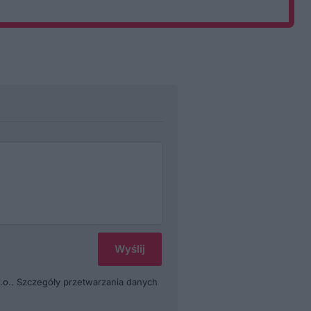
.o.. Szczegóły przetwarzania danych