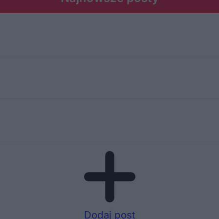
Dodaj post