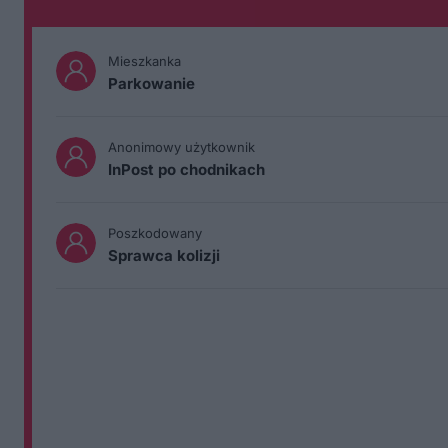
Mieszkanka
Parkowanie
Anonimowy użytkownik
InPost po chodnikach
Poszkodowany
Sprawca kolizji