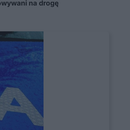
rowywani na drogę