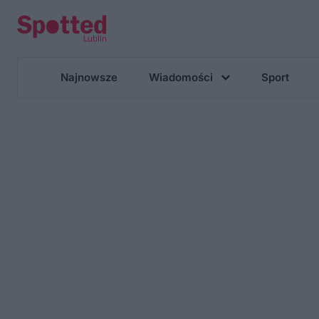
Najnowsze
Wiadomości
Sport