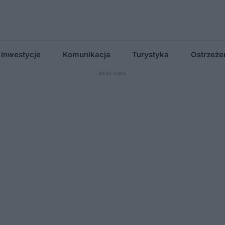
Inwestycje
Komunikacja
Turystyka
Ostrzeże