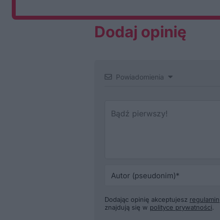
Dodaj opinię
Powiadomienia
Dodając opinię akceptujesz
regulamin
znajdują się w
polityce prywatności
.