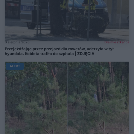
6 sierpnia 2026
Dla mieszkańca
Przejeżdżając przez przejazd dla rowerów, uderzyła w tył
hyundaia. Kobieta trafiła do szpitala | ZDJĘCIA
ALERT