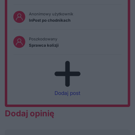
Anonimowy użytkownik
InPost po chodnikach
Poszkodowany
Sprawca kolizji
Dodaj post
Dodaj opinię