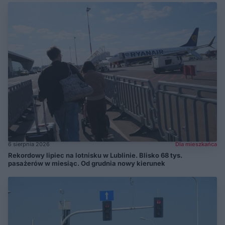
6 sierpnia 2026
Dla mieszkańca
Rekordowy lipiec na lotnisku w Lublinie. Blisko 68 tys.
pasażerów w miesiąc. Od grudnia nowy kierunek