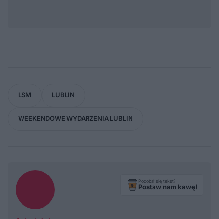
LSM
LUBLIN
WEEKENDOWE WYDARZENIA LUBLIN
Podobał się tekst?
Postaw nam kawę!