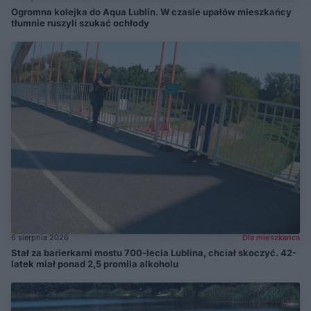
Ogromna kolejka do Aqua Lublin. W czasie upałów mieszkańcy
tłumnie ruszyli szukać ochłody
6 sierpnia 2026
Dla mieszkańca
Stał za barierkami mostu 700-lecia Lublina, chciał skoczyć. 42-
latek miał ponad 2,5 promila alkoholu