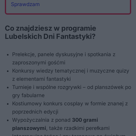
Sprawdzam
Co znajdziesz w programie
Lubelskich Dni Fantastyki?
Prelekcje, panele dyskusyjne i spotkania z
zaproszonymi gośćmi
Konkursy wiedzy tematycznej i muzyczne quizy
z elementami fantastyki
Turnieje i wspólne rozgrywki – od planszówek po
gry fabularne
Kostiumowy konkurs cosplay w formie znanej z
poprzednich edycji
Wypożyczalnia z ponad
300 grami
planszowymi
, także rzadkimi perełkami