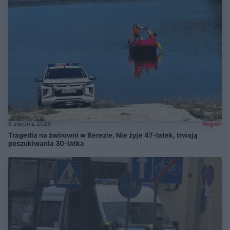
6 sierpnia 2026
Region
Tragedia na żwirowni w Berezie. Nie żyje 47-latek, trwają
poszukiwania 30-latka