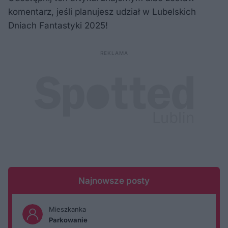
komentarz, jeśli planujesz udział w Lubelskich
Dniach Fantastyki 2025!
Najnowsze posty
Mieszkanka
Parkowanie