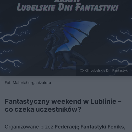
XXXIII Lubelskie Dni Fantastyki
Fot. Materiał organizatora
Fantastyczny weekend w Lublinie –
co czeka uczestników?
Organizowane przez
Federację Fantastyki Feniks
,