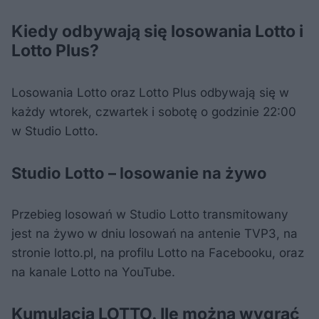
Kiedy odbywają się losowania Lotto i
Lotto Plus?
Losowania Lotto oraz Lotto Plus odbywają się w
każdy wtorek, czwartek i sobotę o godzinie 22:00
w Studio Lotto.
Studio Lotto – losowanie na żywo
Przebieg losowań w Studio Lotto transmitowany
jest na żywo w dniu losowań na antenie TVP3, na
stronie lotto.pl, na profilu Lotto na Facebooku, oraz
na kanale Lotto na YouTube.
Kumulacja LOTTO. Ile można wygrać