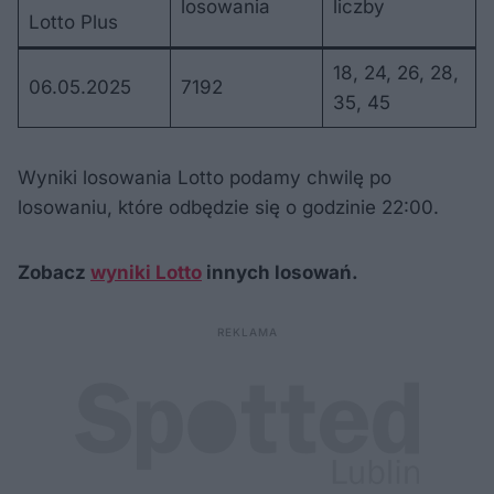
losowania
liczby
Lotto Plus
18, 24, 26, 28,
06.05.2025
7192
35, 45
Wyniki losowania Lotto podamy chwilę po
losowaniu, które odbędzie się o godzinie 22:00.
Zobacz
wyniki Lotto
innych losowań.