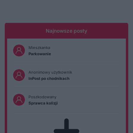
Najnowsze posty
Mieszkanka
Parkowanie
Anonimowy użytkownik
InPost po chodnikach
Poszkodowany
Sprawca kolizji