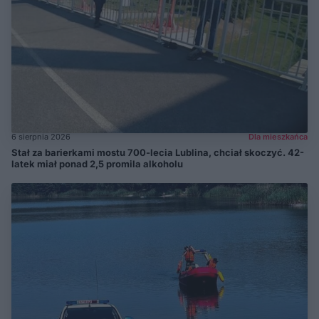
6 sierpnia 2026
Dla mieszkańca
Stał za barierkami mostu 700-lecia Lublina, chciał skoczyć. 42-
latek miał ponad 2,5 promila alkoholu