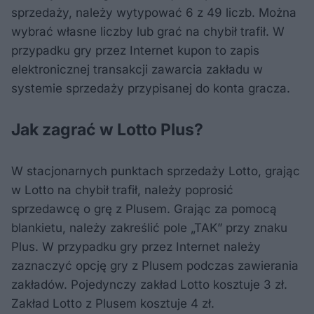
sprzedaży, należy wytypować 6 z 49 liczb. Można
wybrać własne liczby lub grać na chybił trafił. W
przypadku gry przez Internet kupon to zapis
elektronicznej transakcji zawarcia zakładu w
systemie sprzedaży przypisanej do konta gracza.
Jak zagrać w Lotto Plus?
W stacjonarnych punktach sprzedaży Lotto, grając
w Lotto na chybił trafił, należy poprosić
sprzedawcę o grę z Plusem. Grając za pomocą
blankietu, należy zakreślić pole „TAK” przy znaku
Plus. W przypadku gry przez Internet należy
zaznaczyć opcję gry z Plusem podczas zawierania
zakładów. Pojedynczy zakład Lotto kosztuje 3 zł.
Zakład Lotto z Plusem kosztuje 4 zł.