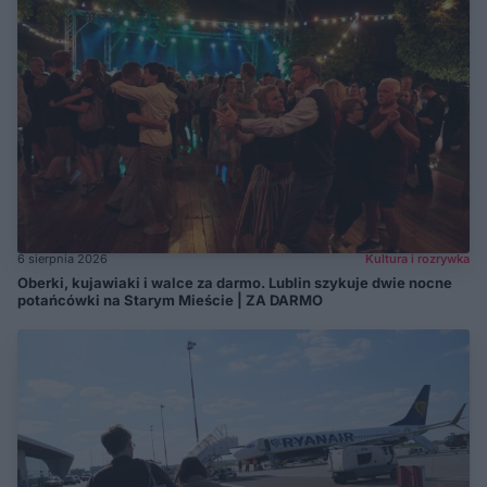
6 sierpnia 2026
Kultura i rozrywka
Oberki, kujawiaki i walce za darmo. Lublin szykuje dwie nocne
potańcówki na Starym Mieście | ZA DARMO