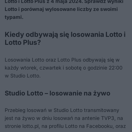
Lotto i Lotto Plus z 4 maja 2024. Sprawdź wyniki
Lotto i porównaj wylosowane liczby ze swoimi
typami.
Kiedy odbywają się losowania Lotto i
Lotto Plus?
Losowania Lotto oraz Lotto Plus odbywają się w
każdy wtorek, czwartek i sobotę o godzinie 22:00
w Studio Lotto.
Studio Lotto – losowanie na żywo
Przebieg losowań w Studio Lotto transmitowany
jest na żywo w dniu losowań na antenie TVP3, na
stronie lotto.pl, na profilu Lotto na Facebooku, oraz