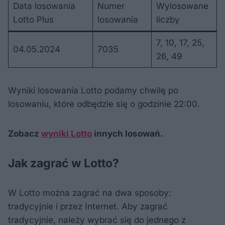
Data losowania
Numer
Wylosowane
Lotto Plus
losowania
liczby
7, 10, 17, 25,
04.05.2024
7035
26, 49
Wyniki losowania Lotto podamy chwilę po
losowaniu, które odbędzie się o godzinie 22:00.
Zobacz
wyniki Lotto
innych losowań.
Jak zagrać w Lotto?
W Lotto można zagrać na dwa sposoby:
tradycyjnie i przez Internet. Aby zagrać
tradycyjnie, należy wybrać się do jednego z