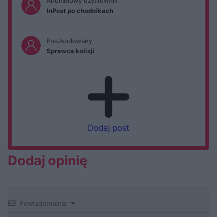
Anonimowy użytkownik
InPost po chodnikach
Poszkodowany
Sprawca kolizji
Dodaj post
Dodaj opinię
Powiadomienia