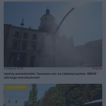
9 sierpnia 2026
Pogoda
Upalny poniedziałek i burzowa noc na Lubelszczyźnie. IMGW
ostrzega mieszkańców!
UTRUDNIENIA