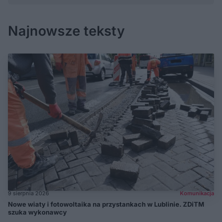
Najnowsze teksty
9 sierpnia 2026
Komunikacja
Nowe wiaty i fotowoltaika na przystankach w Lublinie. ZDiTM
szuka wykonawcy