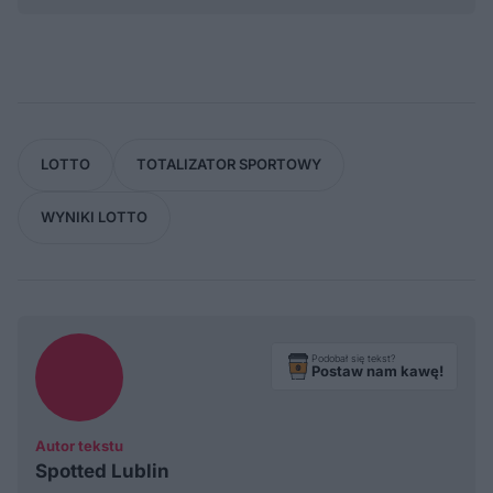
LOTTO
TOTALIZATOR SPORTOWY
WYNIKI LOTTO
Podobał się tekst?
Postaw nam kawę!
Autor tekstu
Spotted Lublin