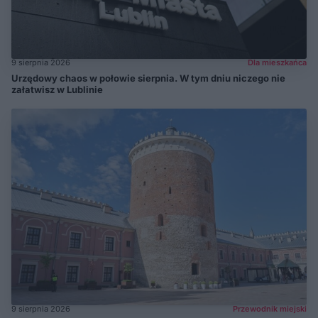
9 sierpnia 2026
Dla mieszkańca
Urzędowy chaos w połowie sierpnia. W tym dniu niczego nie
załatwisz w Lublinie
9 sierpnia 2026
Przewodnik miejski