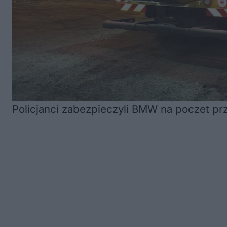
Policjanci zabezpieczyli BMW na poczet prz