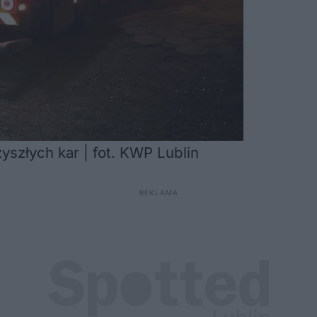
yszłych kar | fot. KWP Lublin