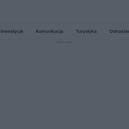
Inwestycje
Komunikacja
Turystyka
Ostrzeże