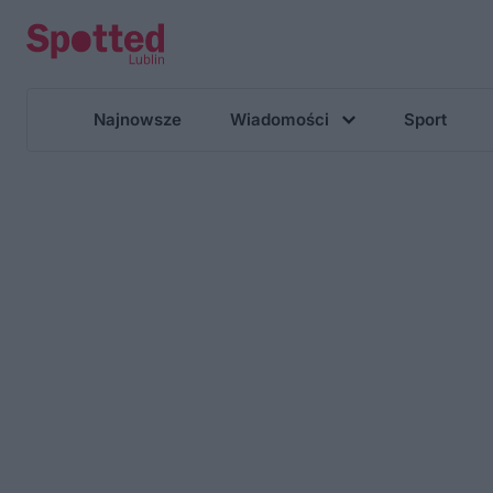
Najnowsze
Wiadomości
Sport