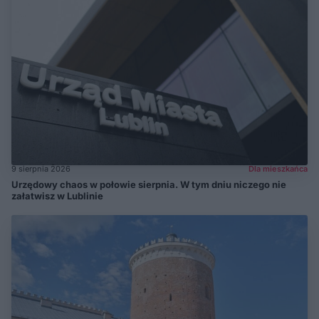
9 sierpnia 2026
Dla mieszkańca
Urzędowy chaos w połowie sierpnia. W tym dniu niczego nie
załatwisz w Lublinie