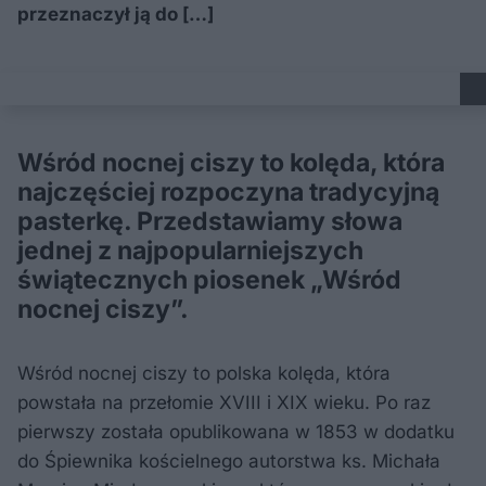
przeznaczył ją do […]
Wśród nocnej ciszy to kolęda, która
najczęściej rozpoczyna tradycyjną
pasterkę. Przedstawiamy słowa
jednej z najpopularniejszych
świątecznych piosenek „Wśród
nocnej ciszy”.
Wśród nocnej ciszy to polska kolęda, która
powstała na przełomie XVIII i XIX wieku. Po raz
pierwszy została opublikowana w 1853 w dodatku
do Śpiewnika kościelnego autorstwa ks. Michała