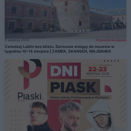
9 sierpnia 2026
Przewodnik miejski
Zwiedzaj Lublin bez biletu. Darmowe wstępy do muzeów w
tygodniu 10-14 sierpnia | ZAMEK, SKANSEN, MAJDANEK