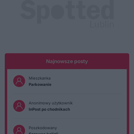
Najnowsze posty
Mieszkanka
Parkowanie
Anonimowy użytkownik
InPost po chodnikach
Poszkodowany