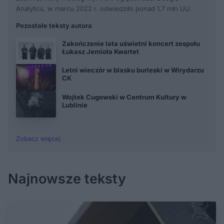
Analytics, w marcu 2022 r. odwiedziło ponad 1,7 mln UU.
Pozostałe teksty autora
Zakończenie lata uświetni koncert zespołu
Łukasz Jemioła Kwartet
Letni wieczór w blasku burleski w Wirydarzu
CK
Wojtek Cugowski w Centrum Kultury w
Lublinie
Zobacz więcej
Najnowsze teksty