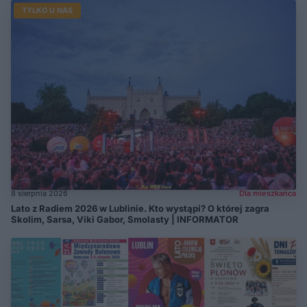
TYLKO U NAS
8 sierpnia 2026
Dla mieszkańca
Lato z Radiem 2026 w Lublinie. Kto wystąpi? O której zagra
Skolim, Sarsa, Viki Gabor, Smolasty | INFORMATOR