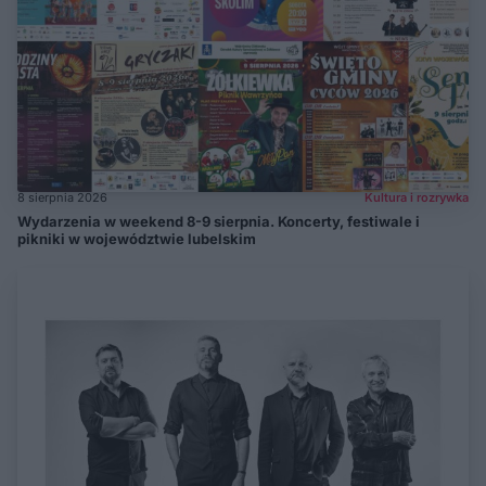
8 sierpnia 2026
Kultura i rozrywka
Wydarzenia w weekend 8-9 sierpnia. Koncerty, festiwale i
pikniki w województwie lubelskim