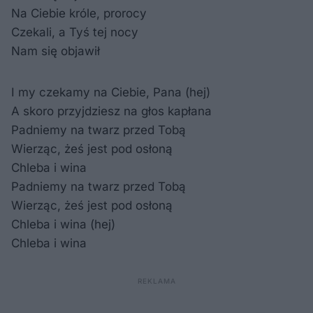
Na Ciebie króle, prorocy
Czekali, a Tyś tej nocy
Nam się objawił
I my czekamy na Ciebie, Pana (hej)
A skoro przyjdziesz na głos kapłana
Padniemy na twarz przed Tobą
Wierząc, żeś jest pod osłoną
Chleba i wina
Padniemy na twarz przed Tobą
Wierząc, żeś jest pod osłoną
Chleba i wina (hej)
Chleba i wina