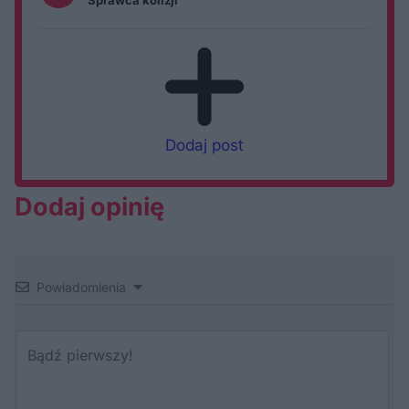
Sprawca kolizji
Dodaj post
Dodaj opinię
Powiadomienia